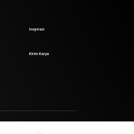
Inspirasi
Kirim Karya