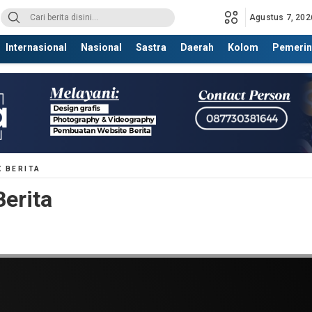
Agustus 7, 202
Internasional
Nasional
Sastra
Daerah
Kolom
Pemerin
X BERITA
Berita