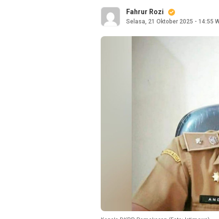
Fahrur Rozi
Selasa, 21 Oktober 2025 - 14:55 