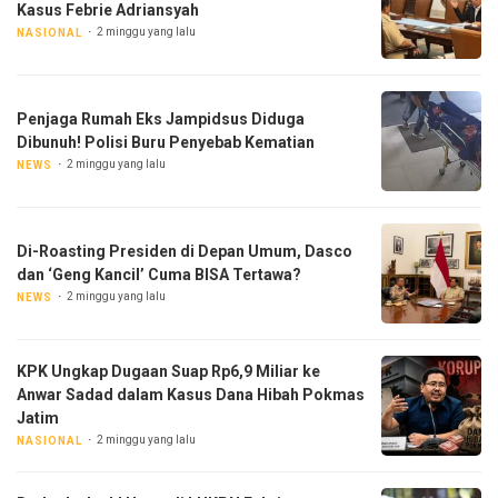
Kasus Febrie Adriansyah
2 minggu yang lalu
NASIONAL
Penjaga Rumah Eks Jampidsus Diduga
Dibunuh! Polisi Buru Penyebab Kematian
2 minggu yang lalu
NEWS
Di-Roasting Presiden di Depan Umum, Dasco
dan ‘Geng Kancil’ Cuma BISA Tertawa?
2 minggu yang lalu
NEWS
KPK Ungkap Dugaan Suap Rp6,9 Miliar ke
Anwar Sadad dalam Kasus Dana Hibah Pokmas
Jatim
2 minggu yang lalu
NASIONAL