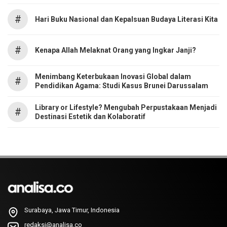
#
Hari Buku Nasional dan Kepalsuan Budaya Literasi Kita
#
Kenapa Allah Melaknat Orang yang Ingkar Janji?
Menimbang Keterbukaan Inovasi Global dalam
#
Pendidikan Agama: Studi Kasus Brunei Darussalam
Library or Lifestyle? Mengubah Perpustakaan Menjadi
#
Destinasi Estetik dan Kolaboratif
Surabaya, Jawa Timur, Indonesia
redaksi@analisa.co