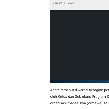
Oktober 11, 2025
Acara tersebut diwarnai beragam pen
oleh Ketua dan Sekretaris Program S
organisasi mahasiswa (ormawa) se-