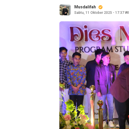
Musdalifah
Sabtu, 11 Oktober 2025 - 17:37 W