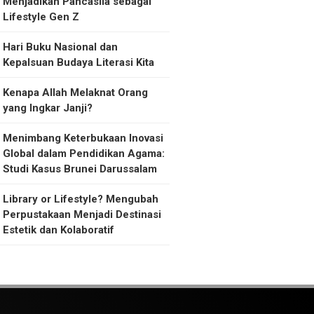
Menjadikan Pancasila sebagai
Lifestyle Gen Z
Hari Buku Nasional dan
Kepalsuan Budaya Literasi Kita
Kenapa Allah Melaknat Orang
yang Ingkar Janji?
Menimbang Keterbukaan Inovasi
Global dalam Pendidikan Agama:
Studi Kasus Brunei Darussalam
Library or Lifestyle? Mengubah
Perpustakaan Menjadi Destinasi
Estetik dan Kolaboratif