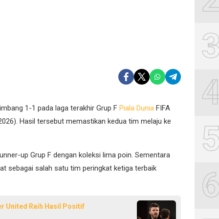
mbang 1-1 pada laga terakhir Grup F
Piala Dunia
FIFA
/2026). Hasil tersebut memastikan kedua tim melaju ke
unner-up Grup F dengan koleksi lima poin. Sementara
 sebagai salah satu tim peringkat ketiga terbaik
r United Raih Hasil Positif