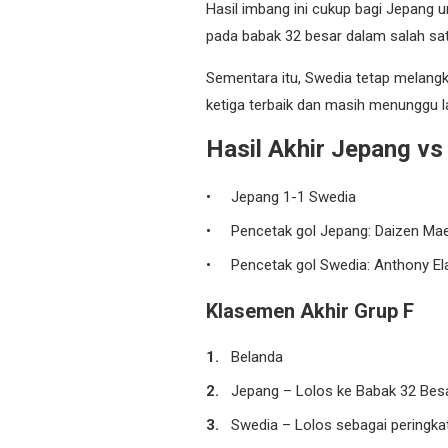
Hasil imbang ini cukup bagi Jepang u
pada babak 32 besar dalam salah satu
Sementara itu, Swedia tetap melangk
ketiga terbaik dan masih menunggu 
Hasil Akhir Jepang vs
Jepang 1-1 Swedia
Pencetak gol Jepang: Daizen Mae
Pencetak gol Swedia: Anthony Ela
Klasemen Akhir Grup F
Belanda
Jepang – Lolos ke Babak 32 Bes
Swedia – Lolos sebagai peringkat