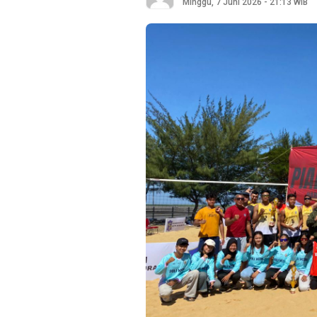
Minggu, 7 Juni 2026 - 21:13 WIB