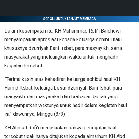
SCROLL UNTUK LANJUT MEMBACA
Dalam kesempatan itu, KH Muhammad Rofi’i Baidhowi
menyampaikan apresiasi kepada keluarga sohibul haul,
khususnya dzurriyah Bani Itsbat, para masyayikh, serta
masyarakat yang meluangkan waktu untuk menghadiri
kegiatan tersebut.
“Terima kasih atas kehadiran keluarga sohibul haul KH
Hamid Itsbat, keluarga besar dzurriyah Bani Isbat, para
masyaikh, dan masyarakat dari berbagai daerah yang
menyempatkan waktunya untuk hadir dalam kegiatan haul
ini,” dawuhnya, Minggu (8/3).
KH Ahmad Rofi’i menjelaskan bahwa peringatan haul
tersebut tidak hanya ditujukan kepada almarhum KH Abd