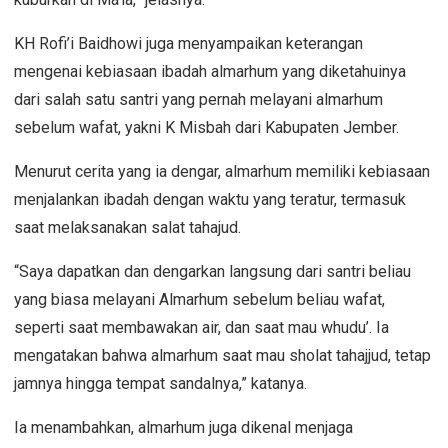
KH Rofi’i Baidhowi juga menyampaikan keterangan
mengenai kebiasaan ibadah almarhum yang diketahuinya
dari salah satu santri yang pernah melayani almarhum
sebelum wafat, yakni K Misbah dari Kabupaten Jember.
Menurut cerita yang ia dengar, almarhum memiliki kebiasaan
menjalankan ibadah dengan waktu yang teratur, termasuk
saat melaksanakan salat tahajud.
“Saya dapatkan dan dengarkan langsung dari santri beliau
yang biasa melayani Almarhum sebelum beliau wafat,
seperti saat membawakan air, dan saat mau whudu’. Ia
mengatakan bahwa almarhum saat mau sholat tahajjud, tetap
jamnya hingga tempat sandalnya,” katanya.
Ia menambahkan, almarhum juga dikenal menjaga