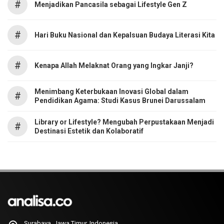
#
Menjadikan Pancasila sebagai Lifestyle Gen Z
#
Hari Buku Nasional dan Kepalsuan Budaya Literasi Kita
#
Kenapa Allah Melaknat Orang yang Ingkar Janji?
Menimbang Keterbukaan Inovasi Global dalam
#
Pendidikan Agama: Studi Kasus Brunei Darussalam
Library or Lifestyle? Mengubah Perpustakaan Menjadi
#
Destinasi Estetik dan Kolaboratif
Surabaya, Jawa Timur, Indonesia