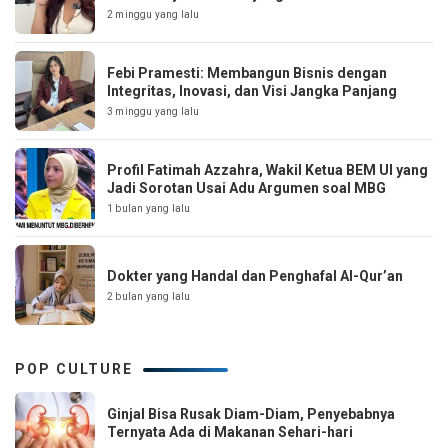
2 minggu yang lalu
Febi Pramesti: Membangun Bisnis dengan
Integritas, Inovasi, dan Visi Jangka Panjang
3 minggu yang lalu
Profil Fatimah Azzahra, Wakil Ketua BEM UI yang
Jadi Sorotan Usai Adu Argumen soal MBG
1 bulan yang lalu
Dokter yang Handal dan Penghafal Al-Qur’an
2 bulan yang lalu
POP CULTURE
Ginjal Bisa Rusak Diam-Diam, Penyebabnya
Ternyata Ada di Makanan Sehari-hari