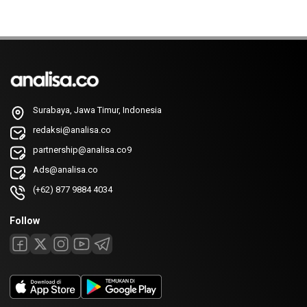
Surabaya, Jawa Timur, Indonesia
redaksi@analisa.co
partnership@analisa.co9
Ads@analisa.co
(+62) 877 9884 4034
Follow