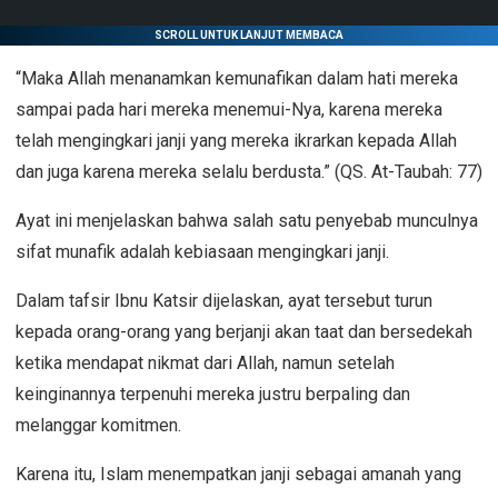
SCROLL UNTUK LANJUT MEMBACA
“Maka Allah menanamkan kemunafikan dalam hati mereka
sampai pada hari mereka menemui-Nya, karena mereka
telah mengingkari janji yang mereka ikrarkan kepada Allah
dan juga karena mereka selalu berdusta.” (QS. At-Taubah: 77)
Ayat ini menjelaskan bahwa salah satu penyebab munculnya
sifat munafik adalah kebiasaan mengingkari janji.
Dalam tafsir Ibnu Katsir dijelaskan, ayat tersebut turun
kepada orang-orang yang berjanji akan taat dan bersedekah
ketika mendapat nikmat dari Allah, namun setelah
keinginannya terpenuhi mereka justru berpaling dan
melanggar komitmen.
Karena itu, Islam menempatkan janji sebagai amanah yang