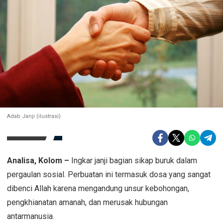
Adab Janji (ilustrasi)
Analisa, Kolom –
Ingkar janji bagian sikap buruk dalam
pergaulan sosial. Perbuatan ini termasuk dosa yang sangat
dibenci Allah karena mengandung unsur kebohongan,
pengkhianatan amanah, dan merusak hubungan
antarmanusia.