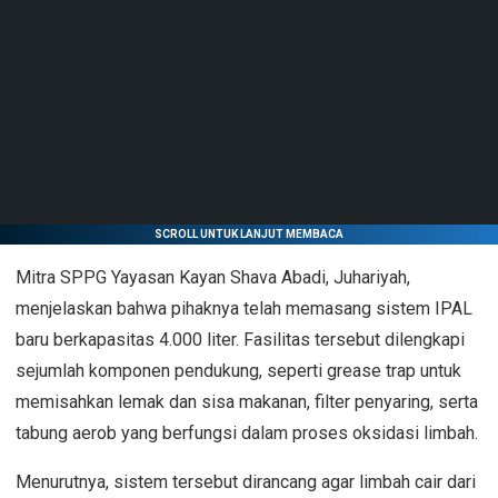
SCROLL UNTUK LANJUT MEMBACA
Mitra SPPG Yayasan Kayan Shava Abadi, Juhariyah,
menjelaskan bahwa pihaknya telah memasang sistem IPAL
baru berkapasitas 4.000 liter. Fasilitas tersebut dilengkapi
sejumlah komponen pendukung, seperti grease trap untuk
memisahkan lemak dan sisa makanan, filter penyaring, serta
tabung aerob yang berfungsi dalam proses oksidasi limbah.
Menurutnya, sistem tersebut dirancang agar limbah cair dari