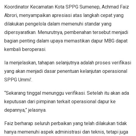
Koordinator Kecamatan Kota SPPG Sumenep, Achmad Faiz
Abrori, menyampaikan apresiasi atas langkah cepat yang
dilakukan pengelola dalam memenuhi standar yang
dipersyaratkan. Menurutnya, pembenahan tersebut menjadi
bagian penting dalam upaya memastikan dapur MBG dapat
kembali beroperasi.
Ia menjelaskan, tahapan selanjutnya adalah proses verifikasi
yang akan menjadi dasar penentuan kelanjutan operasional
SPPG Ummi’.
“Sekarang tinggal menunggu verifikasi. Setelah itu akan ada
keputusan dari pimpinan terkait operasional dapur ke
depannya,” jelasnya.
Faiz berharap seluruh perbaikan yang telah dilakukan tidak
hanya memenuhi aspek administrasi dan teknis, tetapi juga