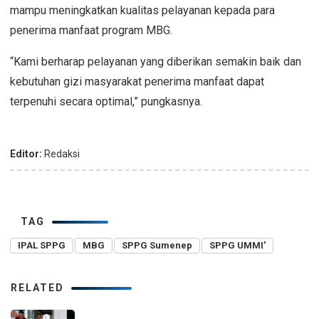
mampu meningkatkan kualitas pelayanan kepada para
penerima manfaat program MBG.
“Kami berharap pelayanan yang diberikan semakin baik dan
kebutuhan gizi masyarakat penerima manfaat dapat
terpenuhi secara optimal,” pungkasnya.
Editor:
Redaksi
TAG
IPAL SPPG
MBG
SPPG Sumenep
SPPG UMMI'
RELATED