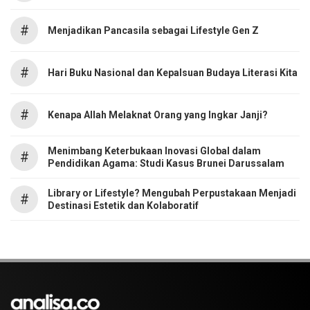
#
Menjadikan Pancasila sebagai Lifestyle Gen Z
#
Hari Buku Nasional dan Kepalsuan Budaya Literasi Kita
#
Kenapa Allah Melaknat Orang yang Ingkar Janji?
Menimbang Keterbukaan Inovasi Global dalam
#
Pendidikan Agama: Studi Kasus Brunei Darussalam
Library or Lifestyle? Mengubah Perpustakaan Menjadi
#
Destinasi Estetik dan Kolaboratif