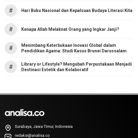
#
Hari Buku Nasional dan Kepalsuan Budaya Literasi Kita
#
Kenapa Allah Melaknat Orang yang Ingkar Janji?
Menimbang Keterbukaan Inovasi Global dalam
#
Pendidikan Agama: Studi Kasus Brunei Darussalam
Library or Lifestyle? Mengubah Perpustakaan Menjadi
#
Destinasi Estetik dan Kolaboratif
Surabaya, Jawa Timur, Indonesia
redaksi@analisa.co