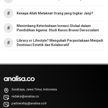
#
Kenapa Allah Melaknat Orang yang Ingkar Janji?
Menimbang Keterbukaan Inovasi Global dalam
#
Pendidikan Agama: Studi Kasus Brunei Darussalam
Library or Lifestyle? Mengubah Perpustakaan Menjadi
#
Destinasi Estetik dan Kolaboratif
Surabaya, Jawa Timur, Indonesia
redaksi@analisa.co
partnership@analisa.co9