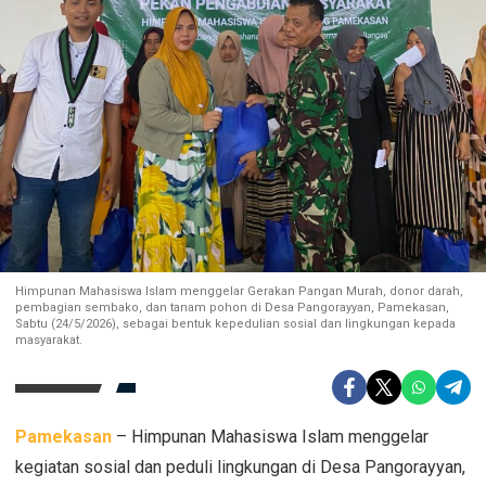
Himpunan Mahasiswa Islam menggelar Gerakan Pangan Murah, donor darah,
pembagian sembako, dan tanam pohon di Desa Pangorayyan, Pamekasan,
Sabtu (24/5/2026), sebagai bentuk kepedulian sosial dan lingkungan kepada
masyarakat.
Pamekasan
– Himpunan Mahasiswa Islam menggelar
kegiatan sosial dan peduli lingkungan di Desa Pangorayyan,