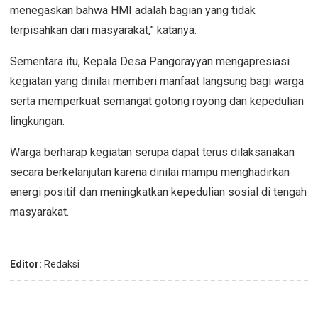
menegaskan bahwa HMI adalah bagian yang tidak
terpisahkan dari masyarakat,” katanya.
Sementara itu, Kepala Desa Pangorayyan mengapresiasi
kegiatan yang dinilai memberi manfaat langsung bagi warga
serta memperkuat semangat gotong royong dan kepedulian
lingkungan.
Warga berharap kegiatan serupa dapat terus dilaksanakan
secara berkelanjutan karena dinilai mampu menghadirkan
energi positif dan meningkatkan kepedulian sosial di tengah
masyarakat.
Editor:
Redaksi