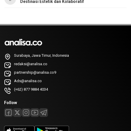
Destinasi Estetik dan Kolaboratif
Surabaya, Jawa Timur, Indonesia
redaksi@analisa.co
partnership@analisa.co9
Ads@analisa.co
(+62) 877 9884 4034
Follow