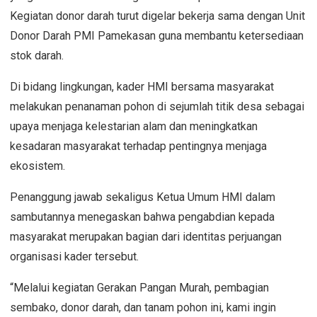
Kegiatan donor darah turut digelar bekerja sama dengan Unit
Donor Darah PMI Pamekasan guna membantu ketersediaan
stok darah.
Di bidang lingkungan, kader HMI bersama masyarakat
melakukan penanaman pohon di sejumlah titik desa sebagai
upaya menjaga kelestarian alam dan meningkatkan
kesadaran masyarakat terhadap pentingnya menjaga
ekosistem.
Penanggung jawab sekaligus Ketua Umum HMI dalam
sambutannya menegaskan bahwa pengabdian kepada
masyarakat merupakan bagian dari identitas perjuangan
organisasi kader tersebut.
“Melalui kegiatan Gerakan Pangan Murah, pembagian
sembako, donor darah, dan tanam pohon ini, kami ingin