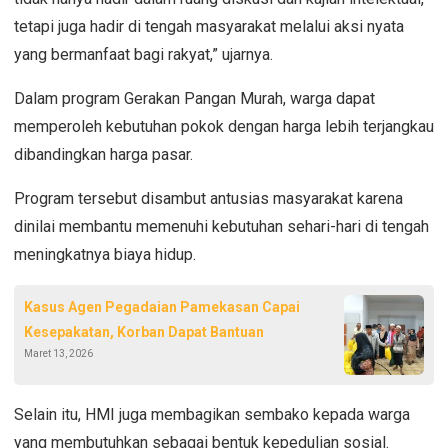
tetapi juga hadir di tengah masyarakat melalui aksi nyata
yang bermanfaat bagi rakyat,” ujarnya.
Dalam program Gerakan Pangan Murah, warga dapat
memperoleh kebutuhan pokok dengan harga lebih terjangkau
dibandingkan harga pasar.
Program tersebut disambut antusias masyarakat karena
dinilai membantu memenuhi kebutuhan sehari-hari di tengah
meningkatnya biaya hidup.
Kasus Agen Pegadaian Pamekasan Capai
Kesepakatan, Korban Dapat Bantuan
Maret 13, 2026
Selain itu, HMI juga membagikan sembako kepada warga
yang membutuhkan sebagai bentuk kepedulian sosial.