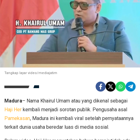
Tangkap layar video/mediajatim
Madura
– Nama Khairul Umam atau yang dikenal sebagai
Haji Her
kembali menjadi sorotan publik. Pengusaha asal
Pamekasan
, Madura ini kembali viral setelah pernyataannya
terkait dunia usaha beredar luas di media sosial.