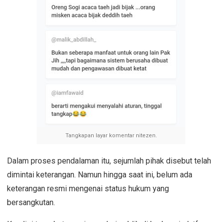
Tangkapan layar komentar nitezen.
‎Dalam proses pendalaman itu, sejumlah pihak disebut telah
dimintai keterangan. Namun hingga saat ini, belum ada
keterangan resmi mengenai status hukum yang
bersangkutan.