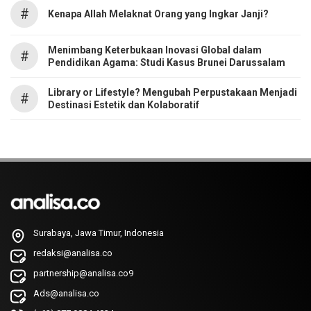
#
Kenapa Allah Melaknat Orang yang Ingkar Janji?
Menimbang Keterbukaan Inovasi Global dalam
#
Pendidikan Agama: Studi Kasus Brunei Darussalam
Library or Lifestyle? Mengubah Perpustakaan Menjadi
#
Destinasi Estetik dan Kolaboratif
Surabaya, Jawa Timur, Indonesia
redaksi@analisa.co
partnership@analisa.co9
Ads@analisa.co