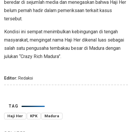
beredar di sejumlah media dan menegaskan bahwa Haji Her
belum pernah hadir dalam pemeriksaan terkait kasus
tersebut.
Kondisi ini sempat menimbulkan kebingungan di tengah
masyarakat, mengingat nama Haji Her dikenal luas sebagai
salah satu pengusaha tembakau besar di Madura dengan
julukan “Crazy Rich Madura”.
Editor:
Redaksi
TAG
Haji Her
KPK
Madura