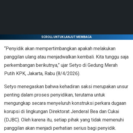
SCROLL UNTUK LANJUT MEMBACA
“Penyidik akan mempertimbangkan apakah melakukan
panggilan ulang atau menjadwalkan kembali. Kita tunggu saja
perkembangan berikutnya,” ujar Setyo di Gedung Merah
Putih KPK, Jakarta, Rabu (8/4/2026).
Setyo menegaskan bahwa kehadiran saksi merupakan unsur
penting dalam proses penyidikan, terutama untuk
mengungkap secara menyeluruh konstruksi perkara dugaan
korupsi di lingkungan Direktorat Jenderal Bea dan Cukai
(DJBC). Oleh karena itu, setiap pihak yang tidak memenuhi
panggilan akan menjadi perhatian serius bagi penyidik.