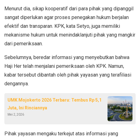
Menurut dia, sikap kooperatif dari para pihak yang dipanggil
sangat diperlukan agar proses penegakan hukum berjalan
efektif dan transparan. KPK, kata Setyo, juga memiliki
mekanisme hukum untuk menindaklanjuti pihak yang mangkir
dari pemeriksaan.
Sebelumnya, beredar informasi yang menyebutkan bahwa
Haji Her telah menjalani pemeriksaan oleh KPK. Namun,
kabar tersebut dibantah oleh pihak yayasan yang terafiliasi
dengannya.
UMK Mojokerto 2026 Terbaru: Tembus Rp 5,1
Juta, Ini Rinciannya
Mei 2, 2026
Pihak yayasan mengaku terkejut atas informasi yang