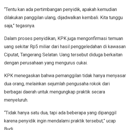
“Tentu kan ada pertimbangan penyidik, apakah kemudian
dilakukan panggilan ulang, dijadwalkan kembali. Kita tunggu
saja,” tegasnya.
Dalam proses penyidikan, KPK juga mengonfirmasi temuan
uang sekitar Rp5 miliar dari hasil penggeledahan di kawasan
Ciputat, Tangerang Selatan. Uang tersebut diduga berkaitan
dengan perusahaan yang mengurus cukai.
KPK menegaskan bahwa pemanggilan tidak hanya menyasar
dua orang, melainkan sejumlah pengusaha rokok dari
berbagai daerah untuk mengungkap praktik secara
menyeluruh.
“Tidak hanya satu dua, tapi ada beberapa yang dipanggil
karena penyidik ingin mendalami praktik tersebut,” ucap
Budi.