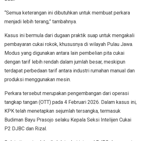
“Semua keterangan ini dibutuhkan untuk membuat perkara
menjadi lebih terang,” tambahnya.
Kasus ini bermula dari dugaan praktik suap untuk mengakali
pembayaran cukai rokok, khususnya di wilayah Pulau Jawa.
Modus yang digunakan antara lain pembelian pita cukai
dengan tarif lebih rendah dalam jumlah besar, meskipun
terdapat perbedaan tarif antara industri rumahan manual dan
produksi menggunakan mesin.
Perkara tersebut merupakan pengembangan dari operasi
tangkap tangan (OTT) pada 4 Februari 2026. Dalam kasus ini,
KPK telah menetapkan sejumlah tersangka, termasuk
Budiman Bayu Prasojo selaku Kepala Seksi Intelijen Cukai
P2 DJBC dan Rizal.