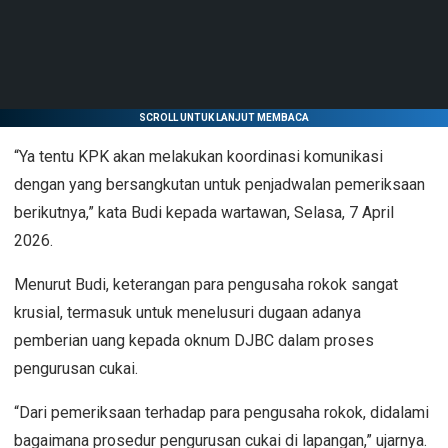
SCROLL UNTUK LANJUT MEMBACA
“Ya tentu KPK akan melakukan koordinasi komunikasi
dengan yang bersangkutan untuk penjadwalan pemeriksaan
berikutnya,” kata Budi kepada wartawan, Selasa, 7 April
2026.
Menurut Budi, keterangan para pengusaha rokok sangat
krusial, termasuk untuk menelusuri dugaan adanya
pemberian uang kepada oknum DJBC dalam proses
pengurusan cukai.
“Dari pemeriksaan terhadap para pengusaha rokok, didalami
bagaimana prosedur pengurusan cukai di lapangan,” ujarnya.