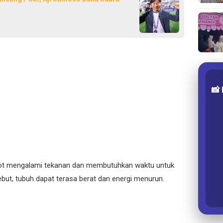
📸
otot mengalami tekanan dan membutuhkan waktu untuk
ebut, tubuh dapat terasa berat dan energi menurun.