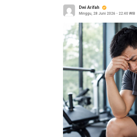
Dwi Arifah
Minggu, 28 Juni 2026 - 22:40 WIB