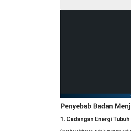
Penyebab Badan Menja
1. Cadangan Energi Tubuh