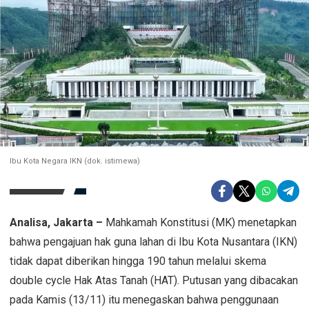
Ibu Kota Negara IKN (dok. istimewa)
Analisa, Jakarta –
Mahkamah Konstitusi (MK) menetapkan
bahwa pengajuan hak guna lahan di Ibu Kota Nusantara (IKN)
tidak dapat diberikan hingga 190 tahun melalui skema
double cycle
Hak Atas Tanah (HAT). Putusan yang dibacakan
pada Kamis (13/11) itu menegaskan bahwa penggunaan