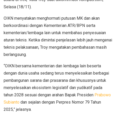
Selasa (18/11).
OIKN menyatakan menghormati putusan MK dan akan
berkoordinasi dengan Kementerian ATR/BPN serta
kementerian/lembaga lain untuk membahas penyesuaian
aturan teknis. Ketika dimintai penjelasan lebih jauh mengenai
teknis pelaksanaan, Troy mengatakan pembahasan masih
berlangsung.
“OIKN bersama kementerian dan lembaga lain beserta
dengan dunia usaha sedang terus menyelesaikan berbagai
pembangunan sarana dan prasarana dan khususnya untuk
menyelesaikan ekosistem legislatif dan yudikatif pada
tahun 2028 sesuai dengan arahan Bapak Presiden
Prabowo
Subianto
dan sejalan dengan Perpres Nomor 79 Tahun
2025,” jelasnya.