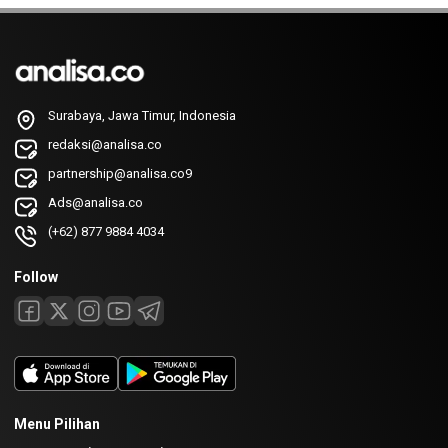
Surabaya, Jawa Timur, Indonesia
redaksi@analisa.co
partnership@analisa.co9
Ads@analisa.co
(+62) 877 9884 4034
Follow
Menu Pilihan