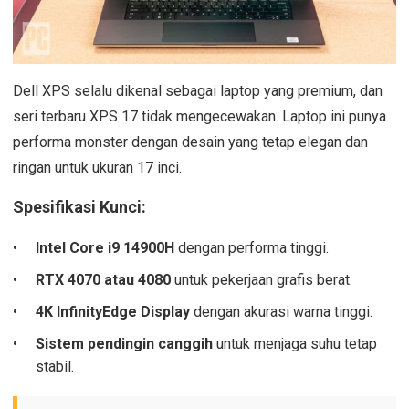
Dell XPS selalu dikenal sebagai laptop yang premium, dan
seri terbaru XPS 17 tidak mengecewakan. Laptop ini punya
performa monster dengan desain yang tetap elegan dan
ringan untuk ukuran 17 inci.
Spesifikasi Kunci:
Intel Core i9 14900H
dengan performa tinggi.
RTX 4070 atau 4080
untuk pekerjaan grafis berat.
4K InfinityEdge Display
dengan akurasi warna tinggi.
Sistem pendingin canggih
untuk menjaga suhu tetap
stabil.