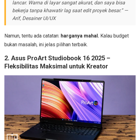
lancar. Warna di layar sangat akurat, dan saya bisa
bekerja tanpa khawatir lag saat edit proyek besar.” —
Arif, Desainer UI/UX
Namun, tentu ada catatan:
harganya mahal.
Kalau budget
bukan masalah, ini jelas pilihan terbaik.
2.
Asus ProArt Studiobook 16 2025 –
Fleksibilitas Maksimal untuk Kreator