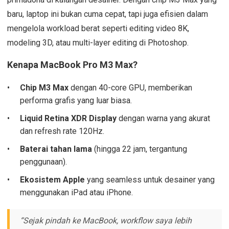
baru, laptop ini bukan cuma cepat, tapi juga efisien dalam
mengelola workload berat seperti editing video 8K,
modeling 3D, atau multi-layer editing di Photoshop.
Kenapa MacBook Pro M3 Max?
Chip M3 Max
dengan 40-core GPU, memberikan
performa grafis yang luar biasa.
Liquid Retina XDR Display
dengan warna yang akurat
dan refresh rate 120Hz.
Baterai tahan lama
(hingga 22 jam, tergantung
penggunaan).
Ekosistem Apple
yang seamless untuk desainer yang
menggunakan iPad atau iPhone.
“Sejak pindah ke MacBook, workflow saya lebih