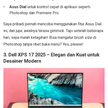
Asus Dial
untuk kontrol cepat di aplikasi seperti
Photoshop dan Premiere Pro.
Saya pribadi pernah mencoba menggunakan fitur Asus Dial
ini, dan jujur, awalnya terasa gimmick. Tapi setelah beberapa
hari, saya malah ketagihan! Bisa mengatur brush size di
Photoshop tanpa ribet buka menu? Yes, please!
3.
Dell XPS 17 2025 – Elegan dan Kuat untuk
Desainer Modern