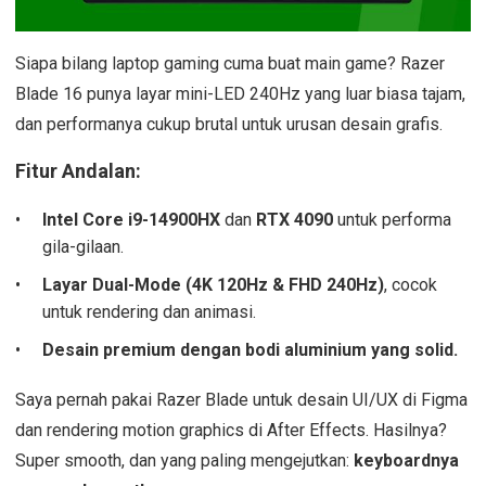
Siapa bilang laptop gaming cuma buat main game? Razer
Blade 16 punya layar mini-LED 240Hz yang luar biasa tajam,
dan performanya cukup brutal untuk urusan desain grafis.
Fitur Andalan:
Intel Core i9-14900HX
dan
RTX 4090
untuk performa
gila-gilaan.
Layar Dual-Mode (4K 120Hz & FHD 240Hz)
, cocok
untuk rendering dan animasi.
Desain premium dengan bodi aluminium yang solid.
Saya pernah pakai Razer Blade untuk desain UI/UX di Figma
dan rendering motion graphics di After Effects. Hasilnya?
Super smooth, dan yang paling mengejutkan:
keyboardnya