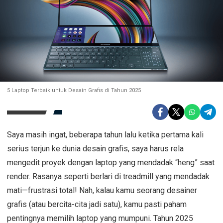
5 Laptop Terbaik untuk Desain Grafis di Tahun 2025
Saya masih ingat, beberapa tahun lalu ketika pertama kali
serius terjun ke dunia desain grafis, saya harus rela
mengedit proyek dengan laptop yang mendadak “heng” saat
render. Rasanya seperti berlari di treadmill yang mendadak
mati—frustrasi total! Nah, kalau kamu seorang desainer
grafis (atau bercita-cita jadi satu), kamu pasti paham
pentingnya memilih laptop yang mumpuni. Tahun 2025