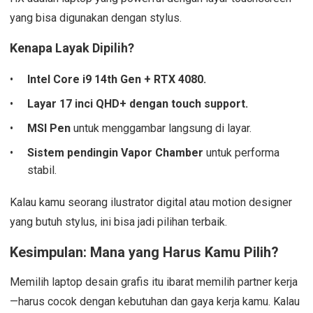
yang bisa digunakan dengan stylus.
Kenapa Layak Dipilih?
Intel Core i9 14th Gen + RTX 4080.
Layar 17 inci QHD+ dengan touch support.
MSI Pen
untuk menggambar langsung di layar.
Sistem pendingin Vapor Chamber
untuk performa
stabil.
Kalau kamu seorang ilustrator digital atau motion designer
yang butuh stylus, ini bisa jadi pilihan terbaik.
Kesimpulan: Mana yang Harus Kamu Pilih?
Memilih laptop desain grafis itu ibarat memilih partner kerja
—harus cocok dengan kebutuhan dan gaya kerja kamu. Kalau