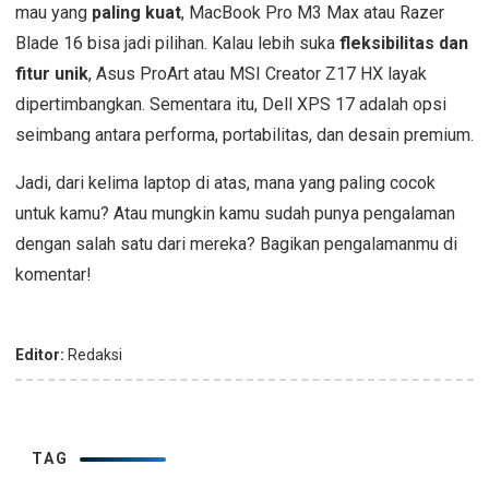
mau yang
paling kuat
, MacBook Pro M3 Max atau Razer
Blade 16 bisa jadi pilihan. Kalau lebih suka
fleksibilitas dan
fitur unik
, Asus ProArt atau MSI Creator Z17 HX layak
dipertimbangkan. Sementara itu, Dell XPS 17 adalah opsi
seimbang antara performa, portabilitas, dan desain premium.
Jadi, dari kelima laptop di atas, mana yang paling cocok
untuk kamu? Atau mungkin kamu sudah punya pengalaman
dengan salah satu dari mereka? Bagikan pengalamanmu di
komentar!
Editor:
Redaksi
TAG