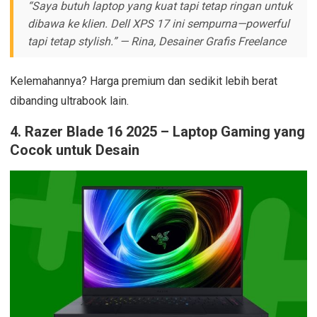
“Saya butuh laptop yang kuat tapi tetap ringan untuk
dibawa ke klien. Dell XPS 17 ini sempurna—powerful
tapi tetap stylish.” — Rina, Desainer Grafis Freelance
Kelemahannya? Harga premium dan sedikit lebih berat
dibanding ultrabook lain.
4.
Razer Blade 16 2025 – Laptop Gaming yang
Cocok untuk Desain