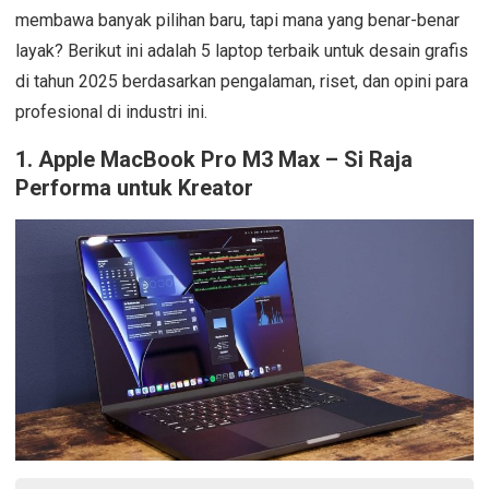
membawa banyak pilihan baru, tapi mana yang benar-benar
layak? Berikut ini adalah 5 laptop terbaik untuk desain grafis
di tahun 2025 berdasarkan pengalaman, riset, dan opini para
profesional di industri ini.
1.
Apple MacBook Pro M3 Max – Si Raja
Performa untuk Kreator