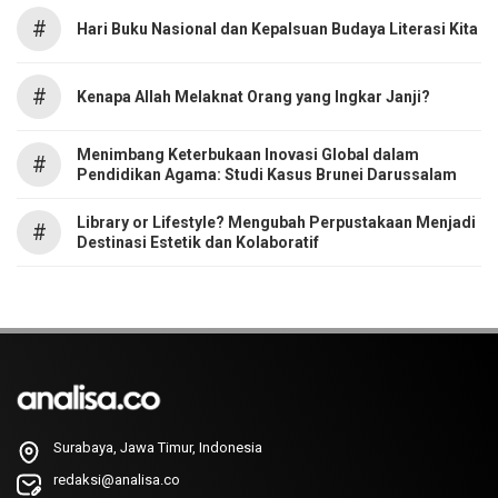
#
Hari Buku Nasional dan Kepalsuan Budaya Literasi Kita
#
Kenapa Allah Melaknat Orang yang Ingkar Janji?
Menimbang Keterbukaan Inovasi Global dalam
#
Pendidikan Agama: Studi Kasus Brunei Darussalam
Library or Lifestyle? Mengubah Perpustakaan Menjadi
#
Destinasi Estetik dan Kolaboratif
Surabaya, Jawa Timur, Indonesia
redaksi@analisa.co