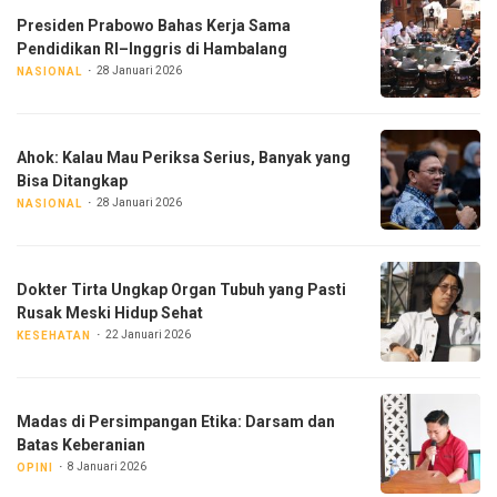
Presiden Prabowo Bahas Kerja Sama
Pendidikan RI–Inggris di Hambalang
28 Januari 2026
NASIONAL
Ahok: Kalau Mau Periksa Serius, Banyak yang
Bisa Ditangkap
28 Januari 2026
NASIONAL
Dokter Tirta Ungkap Organ Tubuh yang Pasti
Rusak Meski Hidup Sehat
22 Januari 2026
KESEHATAN
Madas di Persimpangan Etika: Darsam dan
Batas Keberanian
8 Januari 2026
OPINI