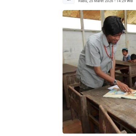
Rabu, 25 Maret 2026 - 14:29 WIB