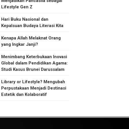
Menjadikan Pancasila sebagai
Lifestyle Gen Z
Hari Buku Nasional dan
Kepalsuan Budaya Literasi Kita
Kenapa Allah Melaknat Orang
yang Ingkar Janji?
Menimbang Keterbukaan Inovasi
Global dalam Pendidikan Agama:
Studi Kasus Brunei Darussalam
Library or Lifestyle? Mengubah
Perpustakaan Menjadi Destinasi
Estetik dan Kolaboratif