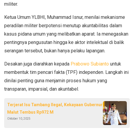
militer.
Ketua Umum YLBHI, Muhammad Isnur, menilai mekanisme
peradilan militer berpotensi menutup akuntabilitas dalam
kasus pidana umum yang melibatkan aparat. Ia menegaskan
pentingnya pengusutan hingga ke aktor intelektual di balik
serangan tersebut, bukan hanya pelaku lapangan.
Desakan juga diarahkan kepada
Prabowo Subianto
untuk
membentuk tim pencari fakta (TPF) independen. Langkah ini
dinilai penting guna menjamin proses hukum yang
transparan, imparsial, dan akuntabel.
Terjerat Isu Tambang Ilegal, Kekayaan Gubernur
Malut Tembus Rp972 M
Oktober 10, 2025