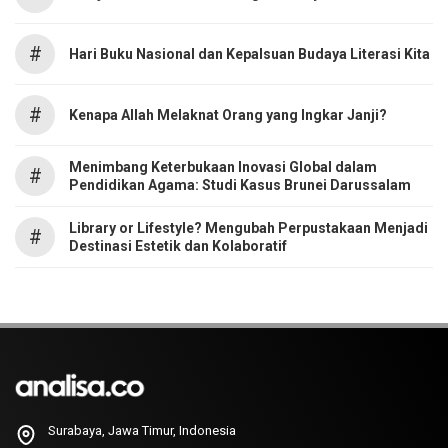
#
Hari Buku Nasional dan Kepalsuan Budaya Literasi Kita
#
Kenapa Allah Melaknat Orang yang Ingkar Janji?
Menimbang Keterbukaan Inovasi Global dalam
#
Pendidikan Agama: Studi Kasus Brunei Darussalam
Library or Lifestyle? Mengubah Perpustakaan Menjadi
#
Destinasi Estetik dan Kolaboratif
Surabaya, Jawa Timur, Indonesia