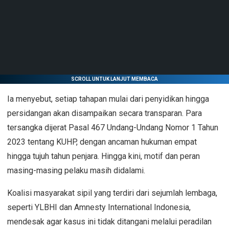
SCROLL UNTUK LANJUT MEMBACA
Ia menyebut, setiap tahapan mulai dari penyidikan hingga
persidangan akan disampaikan secara transparan. Para
tersangka dijerat Pasal 467 Undang-Undang Nomor 1 Tahun
2023 tentang KUHP, dengan ancaman hukuman empat
hingga tujuh tahun penjara. Hingga kini, motif dan peran
masing-masing pelaku masih didalami.
Koalisi masyarakat sipil yang terdiri dari sejumlah lembaga,
seperti YLBHI dan Amnesty International Indonesia,
mendesak agar kasus ini tidak ditangani melalui peradilan