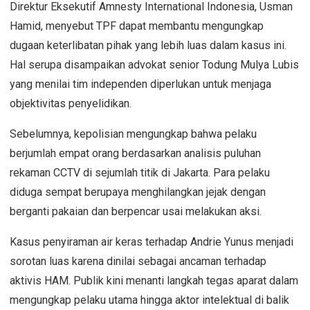
Direktur Eksekutif Amnesty International Indonesia, Usman
Hamid, menyebut TPF dapat membantu mengungkap
dugaan keterlibatan pihak yang lebih luas dalam kasus ini.
Hal serupa disampaikan advokat senior Todung Mulya Lubis
yang menilai tim independen diperlukan untuk menjaga
objektivitas penyelidikan.
Sebelumnya, kepolisian mengungkap bahwa pelaku
berjumlah empat orang berdasarkan analisis puluhan
rekaman CCTV di sejumlah titik di Jakarta. Para pelaku
diduga sempat berupaya menghilangkan jejak dengan
berganti pakaian dan berpencar usai melakukan aksi.
Kasus penyiraman air keras terhadap Andrie Yunus menjadi
sorotan luas karena dinilai sebagai ancaman terhadap
aktivis HAM. Publik kini menanti langkah tegas aparat dalam
mengungkap pelaku utama hingga aktor intelektual di balik