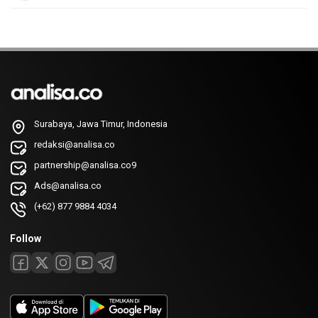
Surabaya, Jawa Timur, Indonesia
redaksi@analisa.co
partnership@analisa.co9
Ads@analisa.co
(+62) 877 9884 4034
Follow