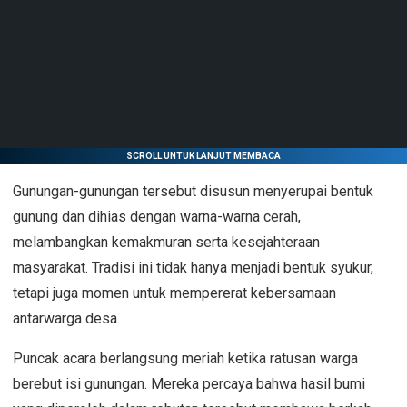
SCROLL UNTUK LANJUT MEMBACA
Gunungan-gunungan tersebut disusun menyerupai bentuk
gunung dan dihias dengan warna-warna cerah,
melambangkan kemakmuran serta kesejahteraan
masyarakat. Tradisi ini tidak hanya menjadi bentuk syukur,
tetapi juga momen untuk mempererat kebersamaan
antarwarga desa.
Puncak acara berlangsung meriah ketika ratusan warga
berebut isi gunungan. Mereka percaya bahwa hasil bumi