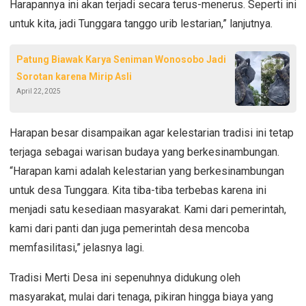
Harapannya ini akan terjadi secara terus-menerus. Seperti ini
untuk kita, jadi Tunggara tanggo urib lestarian,” lanjutnya.
Patung Biawak Karya Seniman Wonosobo Jadi
Sorotan karena Mirip Asli
April 22, 2025
Harapan besar disampaikan agar kelestarian tradisi ini tetap
terjaga sebagai warisan budaya yang berkesinambungan.
“Harapan kami adalah kelestarian yang berkesinambungan
untuk desa Tunggara. Kita tiba-tiba terbebas karena ini
menjadi satu kesediaan masyarakat. Kami dari pemerintah,
kami dari panti dan juga pemerintah desa mencoba
memfasilitasi,” jelasnya lagi.
Tradisi Merti Desa ini sepenuhnya didukung oleh
masyarakat, mulai dari tenaga, pikiran hingga biaya yang