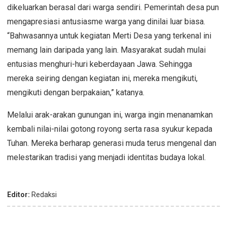
dikeluarkan berasal dari warga sendiri. Pemerintah desa pun
mengapresiasi antusiasme warga yang dinilai luar biasa.
“Bahwasannya untuk kegiatan Merti Desa yang terkenal ini
memang lain daripada yang lain. Masyarakat sudah mulai
entusias menghuri-huri keberdayaan Jawa. Sehingga
mereka seiring dengan kegiatan ini, mereka mengikuti,
mengikuti dengan berpakaian,” katanya.
Melalui arak-arakan gunungan ini, warga ingin menanamkan
kembali nilai-nilai gotong royong serta rasa syukur kepada
Tuhan. Mereka berharap generasi muda terus mengenal dan
melestarikan tradisi yang menjadi identitas budaya lokal.
Editor:
Redaksi