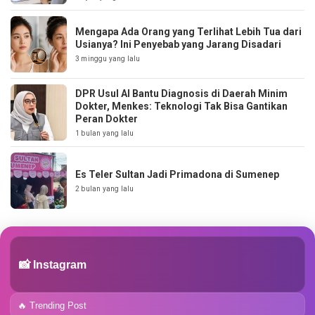
Mengapa Ada Orang yang Terlihat Lebih Tua dari
Usianya? Ini Penyebab yang Jarang Disadari
3 minggu yang lalu
DPR Usul AI Bantu Diagnosis di Daerah Minim
Dokter, Menkes: Teknologi Tak Bisa Gantikan
Peran Dokter
1 bulan yang lalu
Es Teler Sultan Jadi Primadona di Sumenep
2 bulan yang lalu
📸 Instagram
🔥 Trending Post