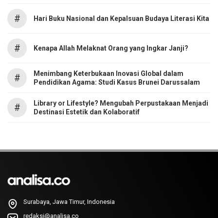
#
Hari Buku Nasional dan Kepalsuan Budaya Literasi Kita
#
Kenapa Allah Melaknat Orang yang Ingkar Janji?
Menimbang Keterbukaan Inovasi Global dalam
#
Pendidikan Agama: Studi Kasus Brunei Darussalam
Library or Lifestyle? Mengubah Perpustakaan Menjadi
#
Destinasi Estetik dan Kolaboratif
Surabaya, Jawa Timur, Indonesia
redaksi@analisa.co