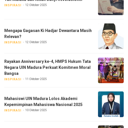
12 Oktober 2025
INSPIRASI
Mengapa Gagasan Ki Hadjar Dewantara Masih
Relevan?
12 Oktober 2025
INSPIRASI
Rayakan Anniversary ke-4, HMPS Hukum Tata
Negara UIN Madura Perkuat Komitmen Moral
Bangsa
11 Oktober 2025
INSPIRASI
Mahasiswi UIN Madura Lolos Akademi
Kepemimpinan Mahasiswa Nasional 2025
10 Oktober 2025
INSPIRASI