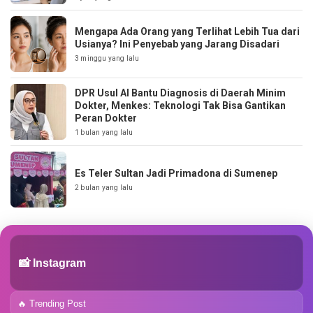
Mengapa Ada Orang yang Terlihat Lebih Tua dari
Usianya? Ini Penyebab yang Jarang Disadari
3 minggu yang lalu
DPR Usul AI Bantu Diagnosis di Daerah Minim
Dokter, Menkes: Teknologi Tak Bisa Gantikan
Peran Dokter
1 bulan yang lalu
Es Teler Sultan Jadi Primadona di Sumenep
2 bulan yang lalu
📸 Instagram
🔥 Trending Post