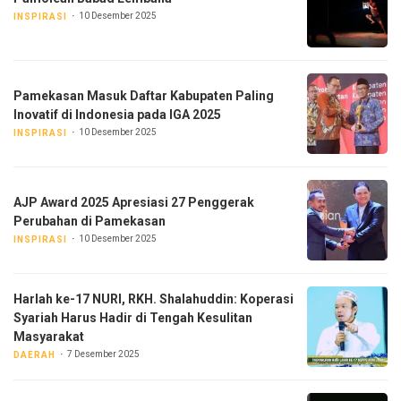
10 Desember 2025
INSPIRASI
Pamekasan Masuk Daftar Kabupaten Paling
Inovatif di Indonesia pada IGA 2025
10 Desember 2025
INSPIRASI
AJP Award 2025 Apresiasi 27 Penggerak
Perubahan di Pamekasan
10 Desember 2025
INSPIRASI
Harlah ke-17 NURI, RKH. Shalahuddin: Koperasi
Syariah Harus Hadir di Tengah Kesulitan
Masyarakat
7 Desember 2025
DAERAH