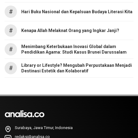
#
Hari Buku Nasional dan Kepalsuan Budaya Literasi Kita
#
Kenapa Allah Melaknat Orang yang Ingkar Janji?
Menimbang Keterbukaan Inovasi Global dalam
#
Pendidikan Agama: Studi Kasus Brunei Darussalam
Library or Lifestyle? Mengubah Perpustakaan Menjadi
#
Destinasi Estetik dan Kolaboratif
Surabaya, Jawa Timur, Indonesia
redaksi@analisa.co