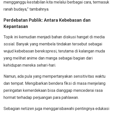
mengganggu kestabilan kita melalui berbagai cara, termasuk
ranah budaya,” tambahnya.
Perdebatan Publik: Antara Kebebasan dan
Kepantasan
Topik ini kemudian menjadi bahan diskusi hangat di media
sosial. Banyak yang membela tindakan tersebut sebagai
wujud kebebasan berekspresi, terutama di kalangan muda
yang melihat anime dan manga sebagai bagian dari
kehidupan mereka sehari-hari.
Namun, ada pula yang mempertanyakan sensitivitas waktu
dan tempat. Mengibarkan bendera fiksi di masa menjelang
peringatan kemerdekaan bisa dianggap mencederai rasa
hormat terhadap perjuangan para pahlawan.
Sebagian netizen juga menggarisbawahi pentingnya edukasi