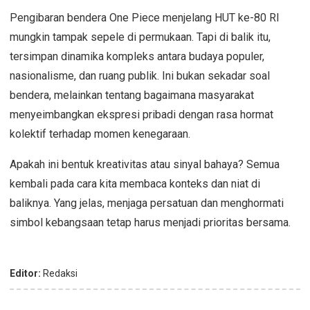
Pengibaran bendera One Piece menjelang HUT ke-80 RI
mungkin tampak sepele di permukaan. Tapi di balik itu,
tersimpan dinamika kompleks antara budaya populer,
nasionalisme, dan ruang publik. Ini bukan sekadar soal
bendera, melainkan tentang bagaimana masyarakat
menyeimbangkan ekspresi pribadi dengan rasa hormat
kolektif terhadap momen kenegaraan.
Apakah ini bentuk kreativitas atau sinyal bahaya? Semua
kembali pada cara kita membaca konteks dan niat di
baliknya. Yang jelas, menjaga persatuan dan menghormati
simbol kebangsaan tetap harus menjadi prioritas bersama.
Editor:
Redaksi