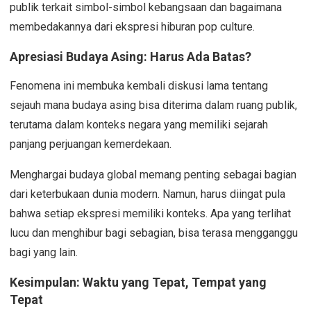
publik terkait simbol-simbol kebangsaan dan bagaimana
membedakannya dari ekspresi hiburan pop culture.
Apresiasi Budaya Asing: Harus Ada Batas?
Fenomena ini membuka kembali diskusi lama tentang
sejauh mana budaya asing bisa diterima dalam ruang publik,
terutama dalam konteks negara yang memiliki sejarah
panjang perjuangan kemerdekaan.
Menghargai budaya global memang penting sebagai bagian
dari keterbukaan dunia modern. Namun, harus diingat pula
bahwa setiap ekspresi memiliki konteks. Apa yang terlihat
lucu dan menghibur bagi sebagian, bisa terasa mengganggu
bagi yang lain.
Kesimpulan: Waktu yang Tepat, Tempat yang
Tepat