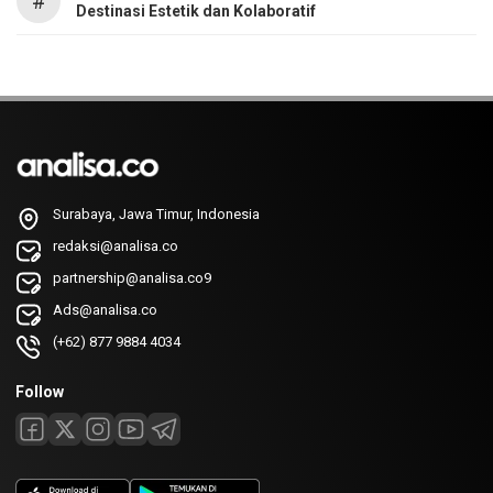
#
Destinasi Estetik dan Kolaboratif
Surabaya, Jawa Timur, Indonesia
redaksi@analisa.co
partnership@analisa.co9
Ads@analisa.co
(+62) 877 9884 4034
Follow