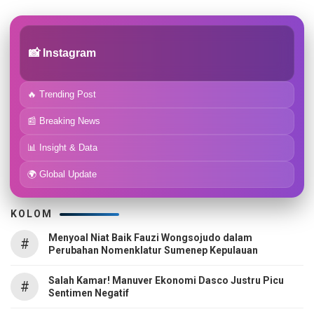
📸 Instagram
🔥 Trending Post
📰 Breaking News
📊 Insight & Data
🌍 Global Update
KOLOM
Menyoal Niat Baik Fauzi Wongsojudo dalam
#
Perubahan Nomenklatur Sumenep Kepulauan
Salah Kamar! Manuver Ekonomi Dasco Justru Picu
#
Sentimen Negatif