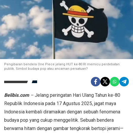
Pengibaran bendera One Piece jelang HUT ke-80 RI memicu perdebatan
publik. Simbol budaya pop atau ancaman persatuan?
Belibis.com
–
Jelang peringatan Hari Ulang Tahun ke-80
Republik Indonesia pada 17 Agustus 2025, jagat maya
Indonesia kembali diramaikan dengan sebuah fenomena
budaya pop yang cukup menggelitik. Sebuah bendera
berwarna hitam dengan gambar tengkorak bertopi jerami—