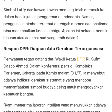
Simbol Luffy dan kawan-kawan memang telah merasuk ke
dalam benak jutaan penggemar di Indonesia. Namun,
penggunaan simbol tersebut di tengah momen nasionalisme
bisa menimbulkan kesan ambigu. Apakah ini sekadar bentuk
hiburan atau ada maksud yang lebih dalam?
Respon DPR: Dugaan Ada Gerakan Terorganisasi
Pernyataan tegas datang dari Wakil Ketua
DPR
RI, Sufmi
Dasco Ahmad. Dalam konferensi pers di Kompleks
Parlemen, Jakarta, pada Kamis malam (31/7), ia menyebut
adanya indikasi gerakan sistematis yang mencoba
memanfaatkan simbol budaya asing untuk menggoyahkan
kesatuan bangsa.
“Kami menerima laporan intelijen yang menunjukkan adanya