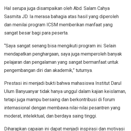
Hal serupa juga disampaikan oleh Abd. Salam Cahya
Sasmita JD. Ia merasa bahagia atas hasil yang diperoleh
dan menilai program ICSM memberikan manfaat yang
sangat besar bagi para peserta.
“Saya sangat senang bisa mengikuti program ini. Selain
mendapatkan penghargaan, saya juga memperoleh banyak
pelajaran dan pengalaman yang sangat bermanfaat untuk
pengembangan diri dan akademik,” tuturnya.
Prestasi ini menjadi bukti bahwa mahasiswa Institut Darul
Ulum Banyuanyar tidak hanya unggul dalam kajian keislaman,
tetapi juga mampu bersaing dan berkontribusi di forum
internasional dengan membawa nilai-nilai pesantren yang
moderat, intelektual, dan berdaya saing tinggi.
Diharapkan capaian ini dapat menjadi inspirasi dan motivasi