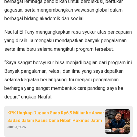
berbagai lembaga pendidikan untuk berdiskusi, bertukar
gagasan, serta mengembangkan wawasan global dalam
berbagai bidang akademik dan sosial.
Naufal El Fany mengungkapkan rasa syukur atas pencapaian
yang diraih. Ia mengaku mendapatkan banyak pengalaman
serta ilmu baru selama mengikuti program tersebut.
“Saya sangat bersyukur bisa menjadi bagian dari program ini.
Banyak pengalaman, relasi, dan ilmu yang saya dapatkan
selama kegiatan berlangsung. Ini menjadi pengalaman
berharga yang sangat membentuk cara pandang saya ke
depan,” ungkap Naufal.
KPK Ungkap Dugaan Suap Rp6,9 Miliar ke Anwar
Sadad dalam Kasus Dana Hibah Pokmas Jatim
Juli 23, 2026