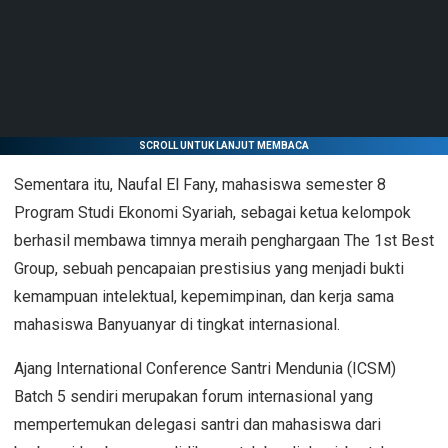
SCROLL UNTUK LANJUT MEMBACA
Sementara itu, Naufal El Fany, mahasiswa semester 8
Program Studi Ekonomi Syariah, sebagai ketua kelompok
berhasil membawa timnya meraih penghargaan The 1st Best
Group, sebuah pencapaian prestisius yang menjadi bukti
kemampuan intelektual, kepemimpinan, dan kerja sama
mahasiswa Banyuanyar di tingkat internasional.
Ajang International Conference Santri Mendunia (ICSM)
Batch 5 sendiri merupakan forum internasional yang
mempertemukan delegasi santri dan mahasiswa dari