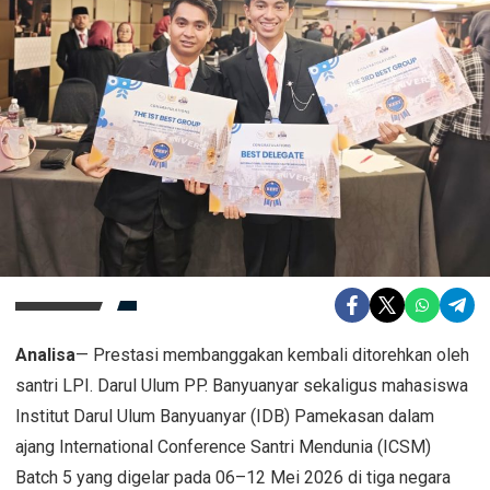
Analisa
— Prestasi membanggakan kembali ditorehkan oleh
santri LPI. Darul Ulum PP. Banyuanyar sekaligus mahasiswa
Institut Darul Ulum Banyuanyar (IDB) Pamekasan dalam
ajang International Conference Santri Mendunia (ICSM)
Batch 5 yang digelar pada 06–12 Mei 2026 di tiga negara