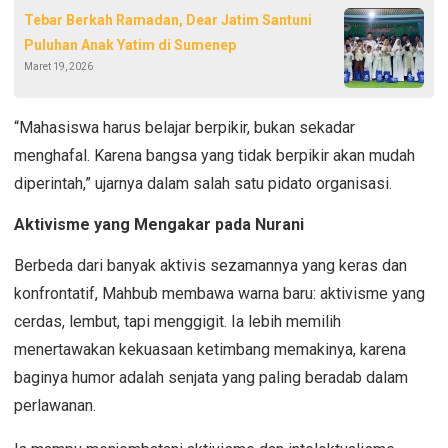
Tebar Berkah Ramadan, Dear Jatim Santuni
Puluhan Anak Yatim di Sumenep
Maret 19, 2026
“Mahasiswa harus belajar berpikir, bukan sekadar
menghafal. Karena bangsa yang tidak berpikir akan mudah
diperintah,” ujarnya dalam salah satu pidato organisasi.
Aktivisme yang Mengakar pada Nurani
Berbeda dari banyak aktivis sezamannya yang keras dan
konfrontatif, Mahbub membawa warna baru: aktivisme yang
cerdas, lembut, tapi menggigit. Ia lebih memilih
menertawakan kekuasaan ketimbang memakinya, karena
baginya humor adalah senjata yang paling beradab dalam
perlawanan.