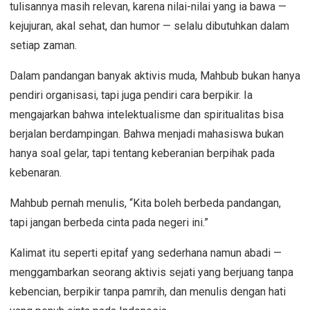
tulisannya masih relevan, karena nilai-nilai yang ia bawa —
kejujuran, akal sehat, dan humor — selalu dibutuhkan dalam
setiap zaman.
Dalam pandangan banyak aktivis muda, Mahbub bukan hanya
pendiri organisasi, tapi juga pendiri cara berpikir. Ia
mengajarkan bahwa intelektualisme dan spiritualitas bisa
berjalan berdampingan. Bahwa menjadi mahasiswa bukan
hanya soal gelar, tapi tentang keberanian berpihak pada
kebenaran.
Mahbub pernah menulis, “Kita boleh berbeda pandangan,
tapi jangan berbeda cinta pada negeri ini.”
Kalimat itu seperti epitaf yang sederhana namun abadi —
menggambarkan seorang aktivis sejati yang berjuang tanpa
kebencian, berpikir tanpa pamrih, dan menulis dengan hati