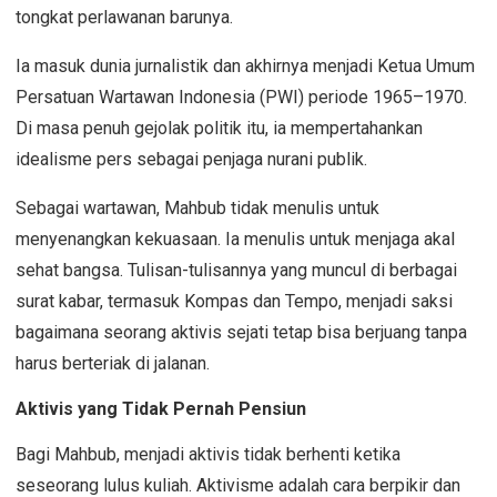
tongkat perlawanan barunya.
Ia masuk dunia jurnalistik dan akhirnya menjadi Ketua Umum
Persatuan Wartawan Indonesia (PWI) periode 1965–1970.
Di masa penuh gejolak politik itu, ia mempertahankan
idealisme pers sebagai penjaga nurani publik.
Sebagai wartawan, Mahbub tidak menulis untuk
menyenangkan kekuasaan. Ia menulis untuk menjaga akal
sehat bangsa. Tulisan-tulisannya yang muncul di berbagai
surat kabar, termasuk Kompas dan Tempo, menjadi saksi
bagaimana seorang aktivis sejati tetap bisa berjuang tanpa
harus berteriak di jalanan.
Aktivis yang Tidak Pernah Pensiun
Bagi Mahbub, menjadi aktivis tidak berhenti ketika
seseorang lulus kuliah. Aktivisme adalah cara berpikir dan