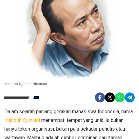
Mahbub Djunaidi/ilustrasi
Dalam sejarah panjang gerakan mahasiswa Indonesia, nama
Mahbub Djunaidi
menempati tempat yang unik. Ia bukan
hanya tokoh organisasi, bukan pula sekadar penulis atau
wartawan. Mahbub adalah simbol: cerminan dari zaman