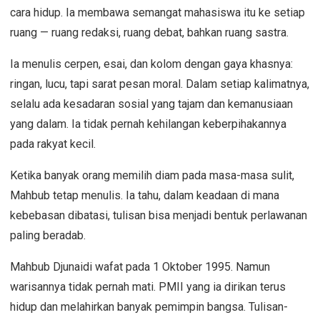
cara hidup. Ia membawa semangat mahasiswa itu ke setiap
ruang — ruang redaksi, ruang debat, bahkan ruang sastra.
Ia menulis cerpen, esai, dan kolom dengan gaya khasnya:
ringan, lucu, tapi sarat pesan moral. Dalam setiap kalimatnya,
selalu ada kesadaran sosial yang tajam dan kemanusiaan
yang dalam. Ia tidak pernah kehilangan keberpihakannya
pada rakyat kecil.
Ketika banyak orang memilih diam pada masa-masa sulit,
Mahbub tetap menulis. Ia tahu, dalam keadaan di mana
kebebasan dibatasi, tulisan bisa menjadi bentuk perlawanan
paling beradab.
Mahbub Djunaidi wafat pada 1 Oktober 1995. Namun
warisannya tidak pernah mati. PMII yang ia dirikan terus
hidup dan melahirkan banyak pemimpin bangsa. Tulisan-