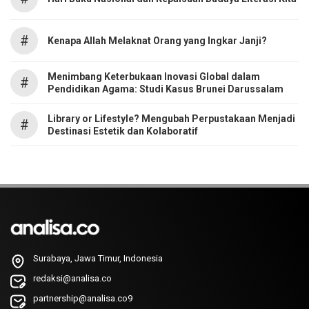
#
Kenapa Allah Melaknat Orang yang Ingkar Janji?
Menimbang Keterbukaan Inovasi Global dalam
#
Pendidikan Agama: Studi Kasus Brunei Darussalam
Library or Lifestyle? Mengubah Perpustakaan Menjadi
#
Destinasi Estetik dan Kolaboratif
Surabaya, Jawa Timur, Indonesia
redaksi@analisa.co
partnership@analisa.co9