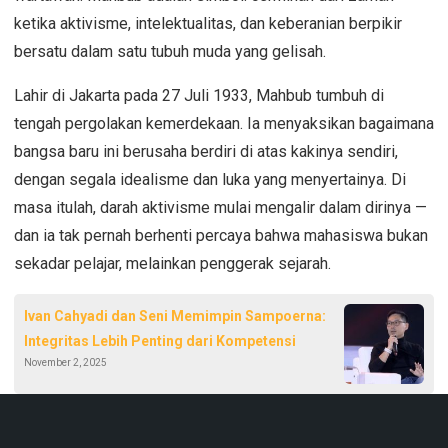
ketika aktivisme, intelektualitas, dan keberanian berpikir
bersatu dalam satu tubuh muda yang gelisah.
Lahir di Jakarta pada 27 Juli 1933, Mahbub tumbuh di
tengah pergolakan kemerdekaan. Ia menyaksikan bagaimana
bangsa baru ini berusaha berdiri di atas kakinya sendiri,
dengan segala idealisme dan luka yang menyertainya. Di
masa itulah, darah aktivisme mulai mengalir dalam dirinya —
dan ia tak pernah berhenti percaya bahwa mahasiswa bukan
sekadar pelajar, melainkan penggerak sejarah.
Ivan Cahyadi dan Seni Memimpin Sampoerna:
Integritas Lebih Penting dari Kompetensi
November 2, 2025