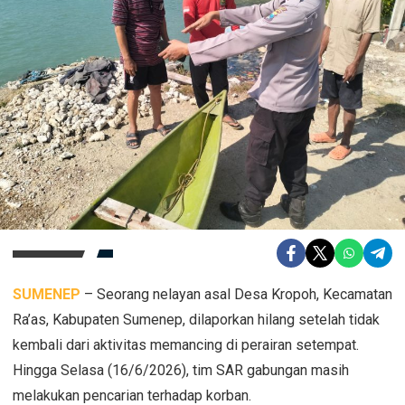
SUMENEP
– Seorang nelayan asal Desa Kropoh, Kecamatan
Ra’as, Kabupaten Sumenep, dilaporkan hilang setelah tidak
kembali dari aktivitas memancing di perairan setempat.
Hingga Selasa (16/6/2026), tim SAR gabungan masih
melakukan pencarian terhadap korban.