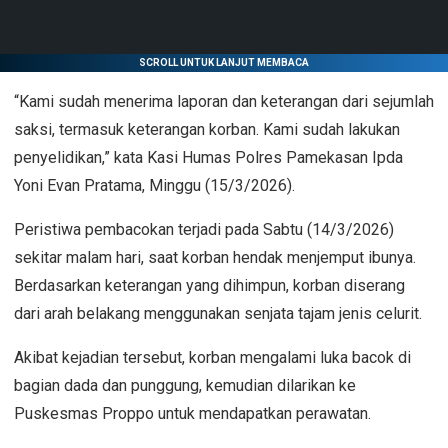
SCROLL UNTUK LANJUT MEMBACA
“Kami sudah menerima laporan dan keterangan dari sejumlah
saksi, termasuk keterangan korban. Kami sudah lakukan
penyelidikan,” kata Kasi Humas Polres Pamekasan Ipda
Yoni Evan Pratama, Minggu (15/3/2026).
Peristiwa pembacokan terjadi pada Sabtu (14/3/2026)
sekitar malam hari, saat korban hendak menjemput ibunya.
Berdasarkan keterangan yang dihimpun, korban diserang
dari arah belakang menggunakan senjata tajam jenis celurit.
Akibat kejadian tersebut, korban mengalami luka bacok di
bagian dada dan punggung, kemudian dilarikan ke
Puskesmas Proppo untuk mendapatkan perawatan.