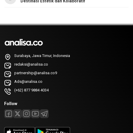
Destinasi Estetik dan Kolaboratif
Surabaya, Jawa Timur, Indonesia
redaksi@analisa.co
partnership@analisa.co9
Ads@analisa.co
(+62) 877 9884 4034
Follow