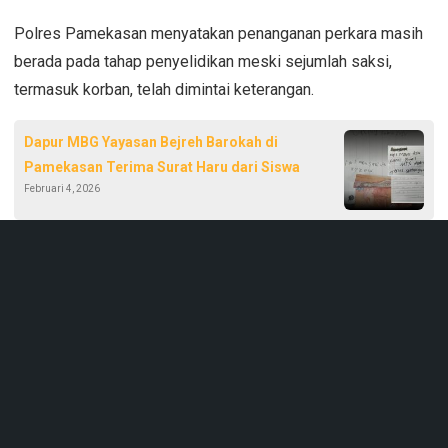
Polres Pamekasan menyatakan penanganan perkara masih
berada pada tahap penyelidikan meski sejumlah saksi,
termasuk korban, telah dimintai keterangan.
Dapur MBG Yayasan Bejreh Barokah di
Pamekasan Terima Surat Haru dari Siswa
Februari 4, 2026