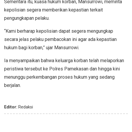
Sementara itu, kuasa hukum korban, Mansurrowi, meminta
kepolisian segera memberikan kepastian terkait
pengungkapan pelaku.
“Kami berharap kepolisian dapat segera mengungkap
secara jelas pelaku pembacokan ini agar ada kepastian
hukum bagi korban,” ujar Mansurrowi.
Ia menyampaikan bahwa keluarga korban telah melaporkan
peristiwa tersebut ke Polres Pamekasan dan hingga kini
menunggu perkembangan proses hukum yang sedang
berjalan.
Editor:
Redaksi