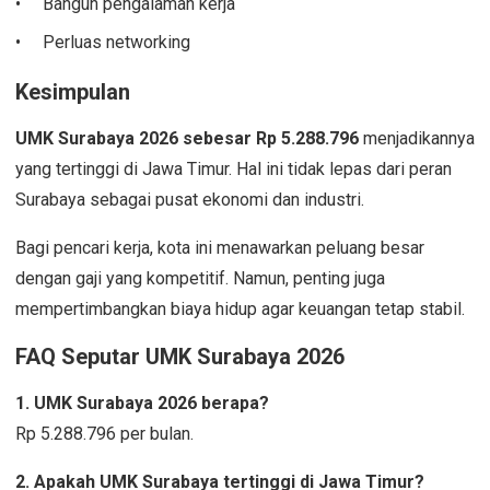
Bangun pengalaman kerja
Perluas networking
Kesimpulan
UMK Surabaya 2026 sebesar Rp 5.288.796
menjadikannya
yang tertinggi di Jawa Timur. Hal ini tidak lepas dari peran
Surabaya sebagai pusat ekonomi dan industri.
Bagi pencari kerja, kota ini menawarkan peluang besar
dengan gaji yang kompetitif. Namun, penting juga
mempertimbangkan biaya hidup agar keuangan tetap stabil.
FAQ Seputar UMK Surabaya 2026
1. UMK Surabaya 2026 berapa?
Rp 5.288.796 per bulan.
2. Apakah UMK Surabaya tertinggi di Jawa Timur?