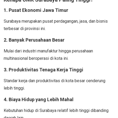
1. Pusat Ekonomi Jawa Timur
Surabaya merupakan pusat perdagangan, jasa, dan bisnis
terbesar di provinsi ini.
2. Banyak Perusahaan Besar
Mulai dari industri manufaktur hingga perusahaan
multinasional beroperasi di kota ini.
3. Produktivitas Tenaga Kerja Tinggi
Standar kerja dan produktivitas di kota besar cenderung
lebih tinggi.
4. Biaya Hidup yang Lebih Mahal
Kebutuhan hidup di Surabaya relatif lebih tinggi dibanding
daerah lain.