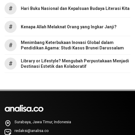
#
Hari Buku Nasional dan Kepalsuan Budaya Literasi Kita
#
Kenapa Allah Melaknat Orang yang Ingkar Janji?
Menimbang Keterbukaan Inovasi Global dalam
#
Pendidikan Agama: Studi Kasus Brunei Darussalam
Library or Lifestyle? Mengubah Perpustakaan Menjadi
#
Destinasi Estetik dan Kolaboratif
Surabaya, Jawa Timur, Indonesia
redaksi@analisa.co