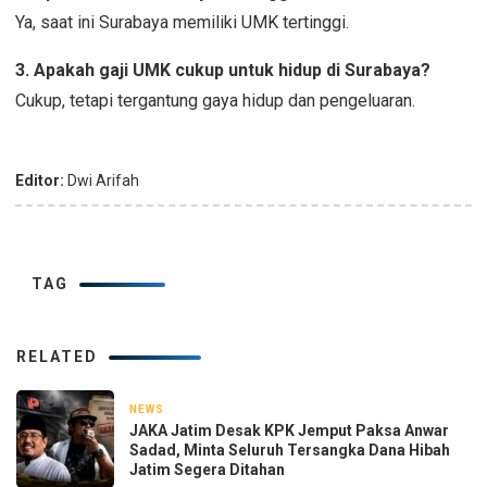
Ya, saat ini Surabaya memiliki UMK tertinggi.
3. Apakah gaji UMK cukup untuk hidup di Surabaya?
Cukup, tetapi tergantung gaya hidup dan pengeluaran.
Editor:
Dwi Arifah
TAG
RELATED
NEWS
2 hari yang lalu
JAKA Jatim Desak KPK Jemput Paksa Anwar
Sadad, Minta Seluruh Tersangka Dana Hibah
Jatim Segera Ditahan