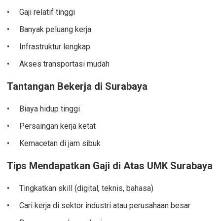
Gaji relatif tinggi
Banyak peluang kerja
Infrastruktur lengkap
Akses transportasi mudah
Tantangan Bekerja di Surabaya
Biaya hidup tinggi
Persaingan kerja ketat
Kemacetan di jam sibuk
Tips Mendapatkan Gaji di Atas UMK Surabaya
Tingkatkan skill (digital, teknis, bahasa)
Cari kerja di sektor industri atau perusahaan besar