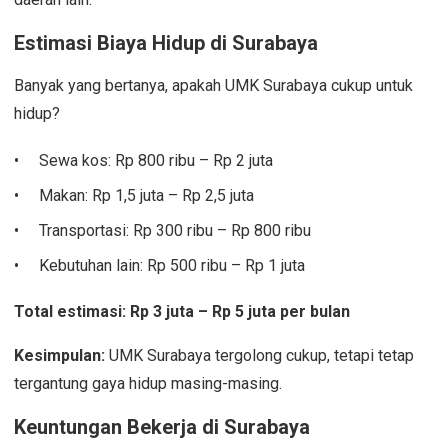
Estimasi Biaya Hidup di Surabaya
Banyak yang bertanya, apakah UMK Surabaya cukup untuk
hidup?
Sewa kos: Rp 800 ribu – Rp 2 juta
Makan: Rp 1,5 juta – Rp 2,5 juta
Transportasi: Rp 300 ribu – Rp 800 ribu
Kebutuhan lain: Rp 500 ribu – Rp 1 juta
Total estimasi: Rp 3 juta – Rp 5 juta per bulan
Kesimpulan:
UMK Surabaya tergolong cukup, tetapi tetap
tergantung gaya hidup masing-masing.
Keuntungan Bekerja di Surabaya