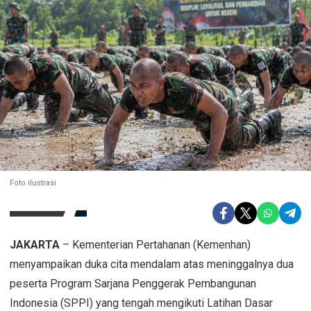
Foto ilustrasi
JAKARTA
– Kementerian Pertahanan (Kemenhan)
menyampaikan duka cita mendalam atas meninggalnya dua
peserta Program Sarjana Penggerak Pembangunan
Indonesia (SPPI) yang tengah mengikuti Latihan Dasar