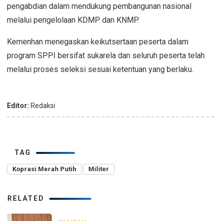
pengabdian dalam mendukung pembangunan nasional
melalui pengelolaan KDMP dan KNMP.
Kemenhan menegaskan keikutsertaan peserta dalam
program SPPI bersifat sukarela dan seluruh peserta telah
melalui proses seleksi sesuai ketentuan yang berlaku.
Editor:
Redaksi
TAG
Koprasi Merah Putih
Militer
RELATED