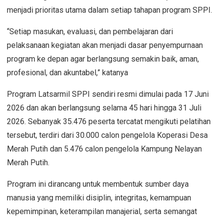
menjadi prioritas utama dalam setiap tahapan program SPPI.
“Setiap masukan, evaluasi, dan pembelajaran dari
pelaksanaan kegiatan akan menjadi dasar penyempurnaan
program ke depan agar berlangsung semakin baik, aman,
profesional, dan akuntabel,” katanya
Program Latsarmil SPPI sendiri resmi dimulai pada 17 Juni
2026 dan akan berlangsung selama 45 hari hingga 31 Juli
2026. Sebanyak 35.476 peserta tercatat mengikuti pelatihan
tersebut, terdiri dari 30.000 calon pengelola Koperasi Desa
Merah Putih dan 5.476 calon pengelola Kampung Nelayan
Merah Putih.
Program ini dirancang untuk membentuk sumber daya
manusia yang memiliki disiplin, integritas, kemampuan
kepemimpinan, keterampilan manajerial, serta semangat