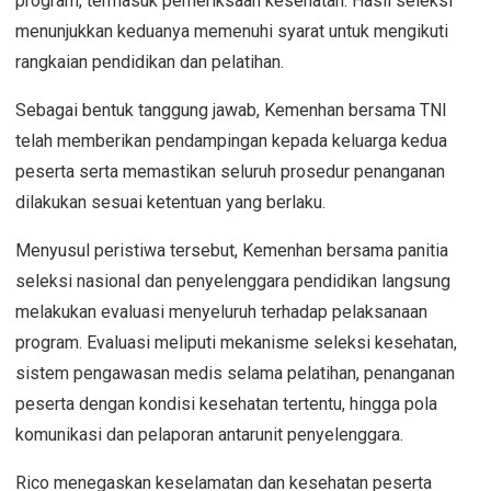
program, termasuk pemeriksaan kesehatan. Hasil seleksi
menunjukkan keduanya memenuhi syarat untuk mengikuti
rangkaian pendidikan dan pelatihan.
Sebagai bentuk tanggung jawab, Kemenhan bersama TNI
telah memberikan pendampingan kepada keluarga kedua
peserta serta memastikan seluruh prosedur penanganan
dilakukan sesuai ketentuan yang berlaku.
Menyusul peristiwa tersebut, Kemenhan bersama panitia
seleksi nasional dan penyelenggara pendidikan langsung
melakukan evaluasi menyeluruh terhadap pelaksanaan
program. Evaluasi meliputi mekanisme seleksi kesehatan,
sistem pengawasan medis selama pelatihan, penanganan
peserta dengan kondisi kesehatan tertentu, hingga pola
komunikasi dan pelaporan antarunit penyelenggara.
Rico menegaskan keselamatan dan kesehatan peserta