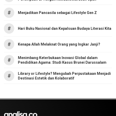
#
Menjadikan Pancasila sebagai Lifestyle Gen Z
#
Hari Buku Nasional dan Kepalsuan Budaya Literasi Kita
#
Kenapa Allah Melaknat Orang yang Ingkar Janji?
Menimbang Keterbukaan Inovasi Global dalam
#
Pendidikan Agama: Studi Kasus Brunei Darussalam
Library or Lifestyle? Mengubah Perpustakaan Menjadi
#
Destinasi Estetik dan Kolaboratif