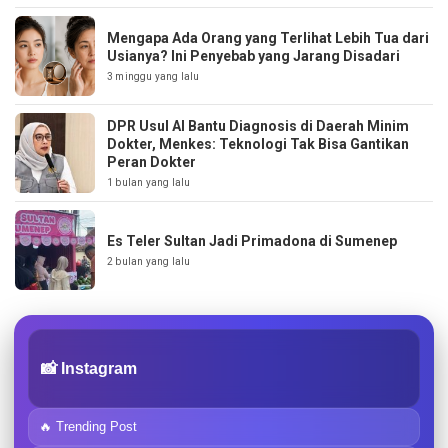
Mengapa Ada Orang yang Terlihat Lebih Tua dari
Usianya? Ini Penyebab yang Jarang Disadari
3 minggu yang lalu
DPR Usul AI Bantu Diagnosis di Daerah Minim
Dokter, Menkes: Teknologi Tak Bisa Gantikan
Peran Dokter
1 bulan yang lalu
Es Teler Sultan Jadi Primadona di Sumenep
2 bulan yang lalu
📸 Instagram
🔥 Trending Post