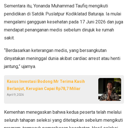
Sementara itu, Yonanda Muhammad Taufiq mengikuti
pendidikan di Satdik Puslatpur Kodiklatad Baturaja. Ia mulai
mengalami gangguan kesehatan pada 17 Juni 2026 dan juga
mendapat penanganan medis sebelum dirujuk ke rumah
sakit.
“Berdasarkan keterangan medis, yang bersangkutan
dinyatakan meninggal dunia akibat cardiac arrest atau henti
jantung,” ujarnya.
Kasus Investasi Bodong Mr Terima Kasih
Berlanjut, Kerugian Capai Rp78,7 Miliar
April 9, 2026
Kemenhan menegaskan bahwa kedua peserta telah melalui
seluruh tahapan seleksi yang ditetapkan sebelum mengikuti