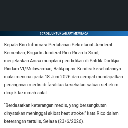
SCROLL UNTUK LANJUT MEMBACA
Kepala Biro Informasi Pertahanan Sekretariat Jenderal
Kemenhan, Brigadir Jenderal Rico Ricardo Sirait,
menjelaskan Anisa menjalani pendidikan di Satdik Dodikjur
Rindam VI/Mulawarman, Balikpapan. Kondisi kesehatannya
mulai menurun pada 18 Juni 2026 dan sempat mendapatkan
penanganan medis di fasilitas kesehatan satuan sebelum
dirujuk ke rumah sakit.
“Berdasarkan keterangan medis, yang bersangkutan
dinyatakan meninggal akibat heat stroke,” kata Rico dalam
keterangan tertulis, Selasa (23/6/2026).