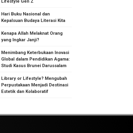
Lifestyle Gen Z
Hari Buku Nasional dan
Kepalsuan Budaya Literasi Kita
Kenapa Allah Melaknat Orang
yang Ingkar Janji?
Menimbang Keterbukaan Inovasi
Global dalam Pendidikan Agama:
Studi Kasus Brunei Darussalam
Library or Lifestyle? Mengubah
Perpustakaan Menjadi Destinasi
Estetik dan Kolaboratif