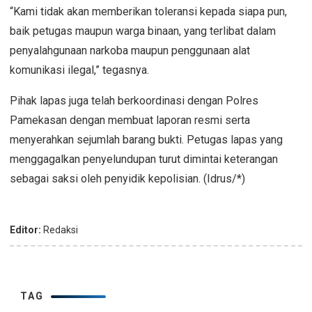
“Kami tidak akan memberikan toleransi kepada siapa pun,
baik petugas maupun warga binaan, yang terlibat dalam
penyalahgunaan narkoba maupun penggunaan alat
komunikasi ilegal,” tegasnya.
Pihak lapas juga telah berkoordinasi dengan Polres
Pamekasan dengan membuat laporan resmi serta
menyerahkan sejumlah barang bukti. Petugas lapas yang
menggagalkan penyelundupan turut dimintai keterangan
sebagai saksi oleh penyidik kepolisian. (Idrus/*)
Editor:
Redaksi
TAG