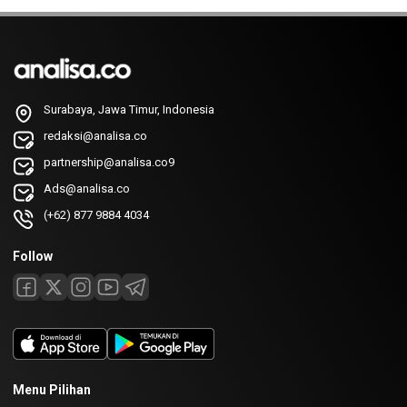
Surabaya, Jawa Timur, Indonesia
redaksi@analisa.co
partnership@analisa.co9
Ads@analisa.co
(+62) 877 9884 4034
Follow
Menu Pilihan