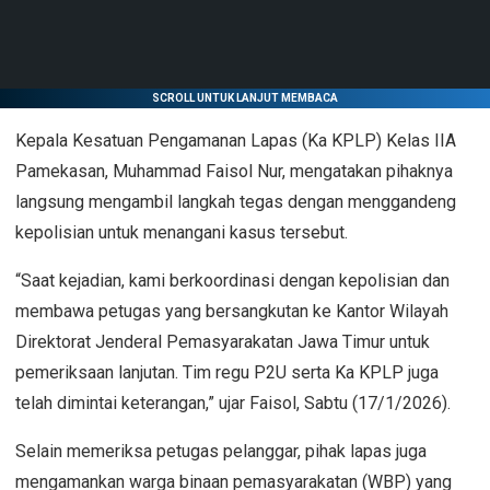
SCROLL UNTUK LANJUT MEMBACA
Kepala Kesatuan Pengamanan Lapas (Ka KPLP) Kelas IIA
Pamekasan, Muhammad Faisol Nur, mengatakan pihaknya
langsung mengambil langkah tegas dengan menggandeng
kepolisian untuk menangani kasus tersebut.
“Saat kejadian, kami berkoordinasi dengan kepolisian dan
membawa petugas yang bersangkutan ke Kantor Wilayah
Direktorat Jenderal Pemasyarakatan Jawa Timur untuk
pemeriksaan lanjutan. Tim regu P2U serta Ka KPLP juga
telah dimintai keterangan,” ujar Faisol, Sabtu (17/1/2026).
Selain memeriksa petugas pelanggar, pihak lapas juga
mengamankan warga binaan pemasyarakatan (WBP) yang