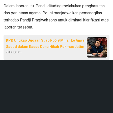
Dalam laporan itu, Pandji dituding melakukan penghasutan
dan penistaan agama. Polisi menjadwalkan pemanggilan
terhadap Pandji Pragiwaksono untuk dimintai klarifikasi atas
laporan tersebut.
KPK Ungkap Dugaan Suap Rp6,9 Miliar ke Anwar
Sadad dalam Kasus Dana Hibah Pokmas Jatim
Juli 23, 2026