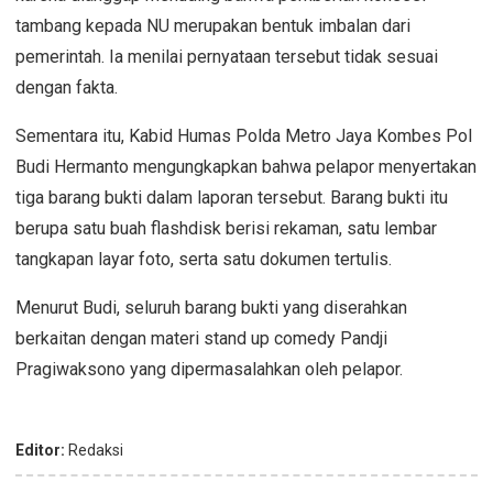
tambang kepada NU merupakan bentuk imbalan dari
pemerintah. Ia menilai pernyataan tersebut tidak sesuai
dengan fakta.
Sementara itu, Kabid Humas Polda Metro Jaya Kombes Pol
Budi Hermanto mengungkapkan bahwa pelapor menyertakan
tiga barang bukti dalam laporan tersebut. Barang bukti itu
berupa satu buah flashdisk berisi rekaman, satu lembar
tangkapan layar foto, serta satu dokumen tertulis.
Menurut Budi, seluruh barang bukti yang diserahkan
berkaitan dengan materi stand up comedy Pandji
Pragiwaksono yang dipermasalahkan oleh pelapor.
Editor:
Redaksi