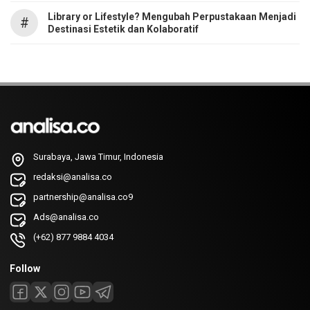
Library or Lifestyle? Mengubah Perpustakaan Menjadi
#
Destinasi Estetik dan Kolaboratif
Surabaya, Jawa Timur, Indonesia
redaksi@analisa.co
partnership@analisa.co9
Ads@analisa.co
(+62) 877 9884 4034
Follow