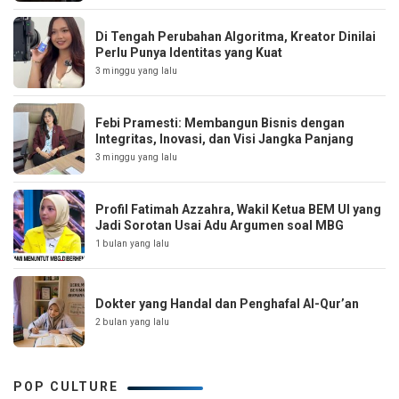
Di Tengah Perubahan Algoritma, Kreator Dinilai
Perlu Punya Identitas yang Kuat
3 minggu yang lalu
Febi Pramesti: Membangun Bisnis dengan
Integritas, Inovasi, dan Visi Jangka Panjang
3 minggu yang lalu
Profil Fatimah Azzahra, Wakil Ketua BEM UI yang
Jadi Sorotan Usai Adu Argumen soal MBG
1 bulan yang lalu
Dokter yang Handal dan Penghafal Al-Qur’an
2 bulan yang lalu
POP CULTURE