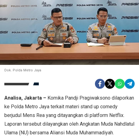
Dok. Polda Metro Jaya
Analisa, Jakarta –
Komika Pandji Pragiwaksono dilaporkan
ke Polda Metro Jaya terkait materi stand up comedy
berjudul
Mens Rea
yang ditayangkan di platform Netflix.
Laporan tersebut dilayangkan oleh Angkatan Muda Nahdlatul
Ulama (NU) bersama Aliansi Muda Muhammadiyah.