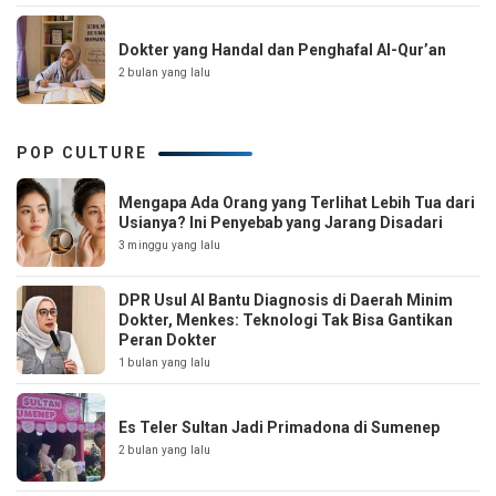
Dokter yang Handal dan Penghafal Al-Qur’an
2 bulan yang lalu
POP CULTURE
Mengapa Ada Orang yang Terlihat Lebih Tua dari
Usianya? Ini Penyebab yang Jarang Disadari
3 minggu yang lalu
DPR Usul AI Bantu Diagnosis di Daerah Minim
Dokter, Menkes: Teknologi Tak Bisa Gantikan
Peran Dokter
1 bulan yang lalu
Es Teler Sultan Jadi Primadona di Sumenep
2 bulan yang lalu