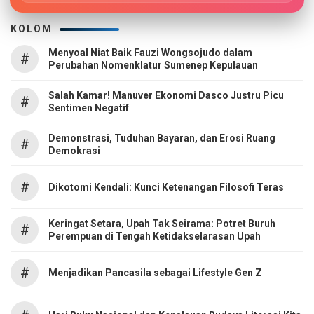
KOLOM
Menyoal Niat Baik Fauzi Wongsojudo dalam
#
Perubahan Nomenklatur Sumenep Kepulauan
Salah Kamar! Manuver Ekonomi Dasco Justru Picu
#
Sentimen Negatif
Demonstrasi, Tuduhan Bayaran, dan Erosi Ruang
#
Demokrasi
#
Dikotomi Kendali: Kunci Ketenangan Filosofi Teras
Keringat Setara, Upah Tak Seirama: Potret Buruh
#
Perempuan di Tengah Ketidakselarasan Upah
#
Menjadikan Pancasila sebagai Lifestyle Gen Z