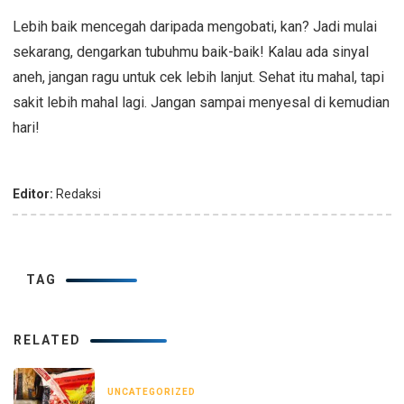
Lebih baik mencegah daripada mengobati, kan? Jadi mulai
sekarang, dengarkan tubuhmu baik-baik! Kalau ada sinyal
aneh, jangan ragu untuk cek lebih lanjut. Sehat itu mahal, tapi
sakit lebih mahal lagi. Jangan sampai menyesal di kemudian
hari!
Editor:
Redaksi
TAG
RELATED
UNCATEGORIZED
3 bulan yang lalu