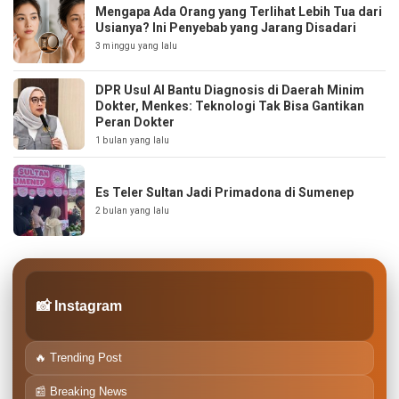
Mengapa Ada Orang yang Terlihat Lebih Tua dari
Usianya? Ini Penyebab yang Jarang Disadari
3 minggu yang lalu
DPR Usul AI Bantu Diagnosis di Daerah Minim
Dokter, Menkes: Teknologi Tak Bisa Gantikan
Peran Dokter
1 bulan yang lalu
Es Teler Sultan Jadi Primadona di Sumenep
2 bulan yang lalu
📸 Instagram
🔥 Trending Post
📰 Breaking News