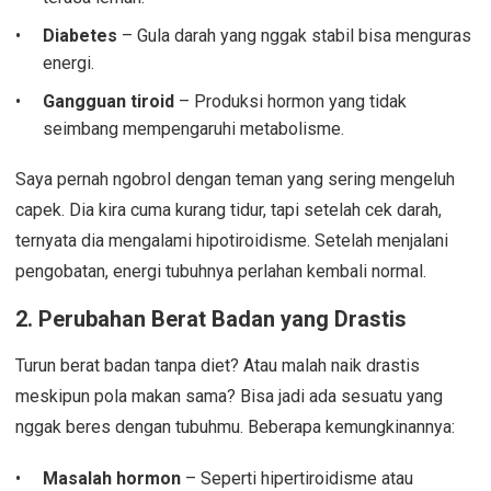
Diabetes
– Gula darah yang nggak stabil bisa menguras
energi.
Gangguan tiroid
– Produksi hormon yang tidak
seimbang mempengaruhi metabolisme.
Saya pernah ngobrol dengan teman yang sering mengeluh
capek. Dia kira cuma kurang tidur, tapi setelah cek darah,
ternyata dia mengalami hipotiroidisme. Setelah menjalani
pengobatan, energi tubuhnya perlahan kembali normal.
2.
Perubahan Berat Badan yang Drastis
Turun berat badan tanpa diet? Atau malah naik drastis
meskipun pola makan sama? Bisa jadi ada sesuatu yang
nggak beres dengan tubuhmu. Beberapa kemungkinannya:
Masalah hormon
– Seperti hipertiroidisme atau