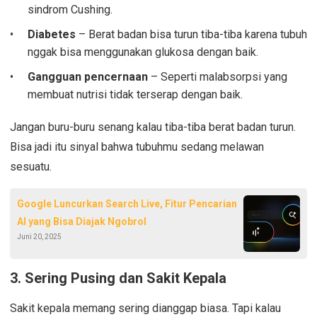
sindrom Cushing.
Diabetes
– Berat badan bisa turun tiba-tiba karena tubuh
nggak bisa menggunakan glukosa dengan baik.
Gangguan pencernaan
– Seperti malabsorpsi yang
membuat nutrisi tidak terserap dengan baik.
Jangan buru-buru senang kalau tiba-tiba berat badan turun.
Bisa jadi itu sinyal bahwa tubuhmu sedang melawan
sesuatu.
Google Luncurkan Search Live, Fitur Pencarian
AI yang Bisa Diajak Ngobrol
Juni 20, 2025
3.
Sering Pusing dan Sakit Kepala
Sakit kepala memang sering dianggap biasa. Tapi kalau