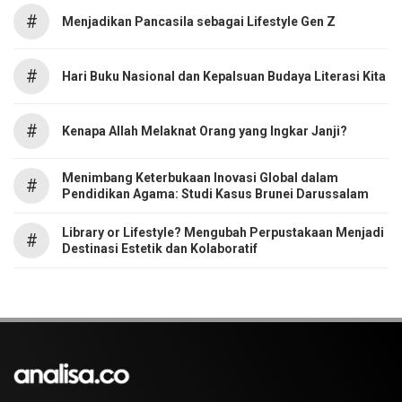
#
Menjadikan Pancasila sebagai Lifestyle Gen Z
#
Hari Buku Nasional dan Kepalsuan Budaya Literasi Kita
#
Kenapa Allah Melaknat Orang yang Ingkar Janji?
Menimbang Keterbukaan Inovasi Global dalam
#
Pendidikan Agama: Studi Kasus Brunei Darussalam
Library or Lifestyle? Mengubah Perpustakaan Menjadi
#
Destinasi Estetik dan Kolaboratif