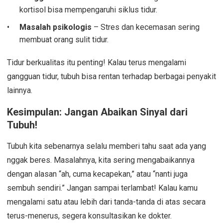
kortisol bisa mempengaruhi siklus tidur.
Masalah psikologis
– Stres dan kecemasan sering
membuat orang sulit tidur.
Tidur berkualitas itu penting! Kalau terus mengalami
gangguan tidur, tubuh bisa rentan terhadap berbagai penyakit
lainnya.
Kesimpulan: Jangan Abaikan Sinyal dari
Tubuh!
Tubuh kita sebenarnya selalu memberi tahu saat ada yang
nggak beres. Masalahnya, kita sering mengabaikannya
dengan alasan “ah, cuma kecapekan,” atau “nanti juga
sembuh sendiri.” Jangan sampai terlambat! Kalau kamu
mengalami satu atau lebih dari tanda-tanda di atas secara
terus-menerus, segera konsultasikan ke dokter.