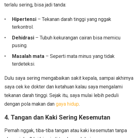
terlalu sering, bisa jadi tanda:
Hipertensi
– Tekanan darah tinggi yang nggak
terkontrol.
Dehidrasi
– Tubuh kekurangan cairan bisa memicu
pusing.
Masalah mata
– Seperti mata minus yang tidak
terdeteksi.
Dulu saya sering mengabaikan sakit kepala, sampai akhirnya
saya cek ke dokter dan ketahuan kalau saya mengalami
tekanan darah tinggi. Sejak itu, saya mulai lebih peduli
dengan pola makan dan
gaya hidup
.
4.
Tangan dan Kaki Sering Kesemutan
Pernah nggak, tiba-tiba tangan atau kaki kesemutan tanpa