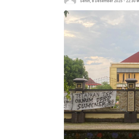
Senin, 8 Desember 2025 - 22:30 