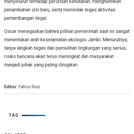
menyeluruh terhadap perizinan kehutanan, menghentikan
penambahan izin baru, serta menindak tegas aktivitas
pertambangan ilegal.
Oscar menegaskan bahwa pilihan pemerintah saat ini sangat
menentukan arah keselamatan ekologis Jambi. Menurutnya,
tanpa langkah tegas dan pemulihan lingkungan yang serius,
risiko bencana akan terus meningkat dan masyarakat
menjadi pihak yang paling dirugikan.
Editor:
Fahrur Rozi
TAG