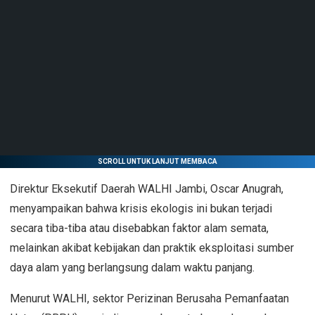
SCROLL UNTUK LANJUT MEMBACA
Direktur Eksekutif Daerah WALHI Jambi, Oscar Anugrah,
menyampaikan bahwa krisis ekologis ini bukan terjadi
secara tiba-tiba atau disebabkan faktor alam semata,
melainkan akibat kebijakan dan praktik eksploitasi sumber
daya alam yang berlangsung dalam waktu panjang.
Menurut WALHI, sektor Perizinan Berusaha Pemanfaatan