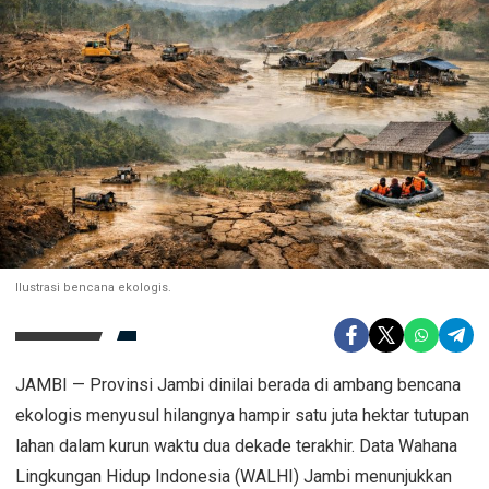
Ilustrasi bencana ekologis.
JAMBI — Provinsi Jambi dinilai berada di ambang bencana
ekologis menyusul hilangnya hampir satu juta hektar tutupan
lahan dalam kurun waktu dua dekade terakhir. Data Wahana
Lingkungan Hidup Indonesia (WALHI) Jambi menunjukkan