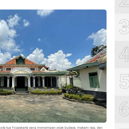
 kota tua Yogyakarta yang menyimpan jejak budaya, makam raja, dan