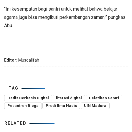
“Ini kesempatan bagi santri untuk melihat bahwa belajar
agama juga bisa mengikuti perkembangan zaman,” pungkas
Abu.
Editor:
Musdalifah
TAG
Hadis Berbasis Digital
literasi digital
Pelatihan Santri
Pesantren Blega
Prodi Ilmu Hadis
UIN Madura
RELATED