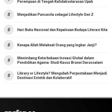
Perempuan di Tengah Ketidakselarasan Upah
#
Menjadikan Pancasila sebagai Lifestyle Gen Z
#
Hari Buku Nasional dan Kepalsuan Budaya Literasi Kita
#
Kenapa Allah Melaknat Orang yang Ingkar Janji?
Menimbang Keterbukaan Inovasi Global dalam
#
Pendidikan Agama: Studi Kasus Brunei Darussalam
Library or Lifestyle? Mengubah Perpustakaan Menjadi
#
Destinasi Estetik dan Kolaboratif