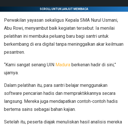
SCROLL UNTUK LANJUT MEMBACA
Perwakilan yayasan sekaligus Kepala SMA Nurul Usmani,
Abu Rowi, menyambut baik kegiatan tersebut. Ia menilai
pelatihan ini membuka peluang baru bagi santri untuk
berkembang di era digital tanpa meninggalkan akar keilmuan
pesantren.
“Kami sangat senang UIN
Madura
berkenan hadir di sini,”
ujarnya.
Dalam pelatihan itu, para santri belajar menggunakan
software pencarian hadis dan mempraktikkannya secara
langsung. Mereka juga mendapatkan contoh-contoh hadis
bertema sains sebagai bahan kajian.
Setelah itu, peserta diajak menuliskan hasil analisis mereka