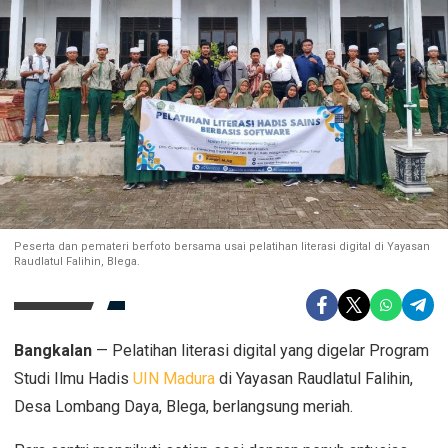
Peserta dan pemateri berfoto bersama usai pelatihan literasi digital di Yayasan
Raudlatul Falihin, Blega.
Bangkalan
— Pelatihan literasi digital yang digelar Program
Studi Ilmu Hadis
UIN Madura
di Yayasan Raudlatul Falihin,
Desa Lombang Daya, Blega, berlangsung meriah.