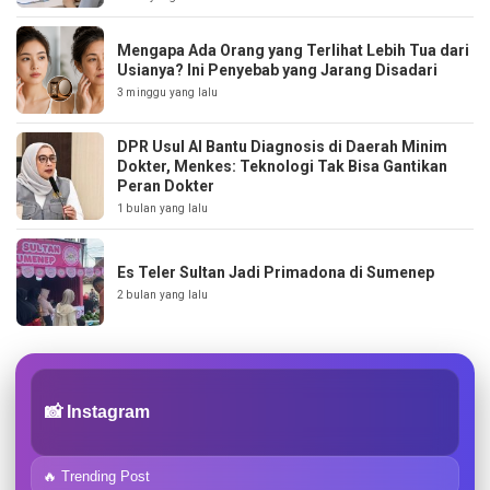
Mengapa Ada Orang yang Terlihat Lebih Tua dari
Usianya? Ini Penyebab yang Jarang Disadari
3 minggu yang lalu
DPR Usul AI Bantu Diagnosis di Daerah Minim
Dokter, Menkes: Teknologi Tak Bisa Gantikan
Peran Dokter
1 bulan yang lalu
Es Teler Sultan Jadi Primadona di Sumenep
2 bulan yang lalu
📸 Instagram
🔥 Trending Post