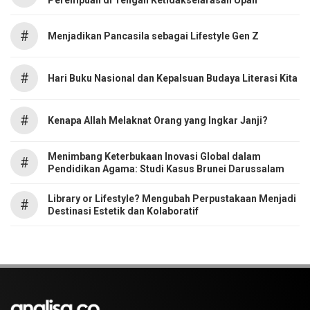
#
Menjadikan Pancasila sebagai Lifestyle Gen Z
#
Hari Buku Nasional dan Kepalsuan Budaya Literasi Kita
#
Kenapa Allah Melaknat Orang yang Ingkar Janji?
Menimbang Keterbukaan Inovasi Global dalam
#
Pendidikan Agama: Studi Kasus Brunei Darussalam
Library or Lifestyle? Mengubah Perpustakaan Menjadi
#
Destinasi Estetik dan Kolaboratif