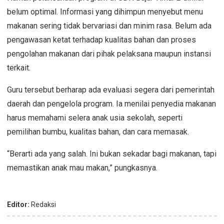
belum optimal. Informasi yang dihimpun menyebut menu
makanan sering tidak bervariasi dan minim rasa. Belum ada
pengawasan ketat terhadap kualitas bahan dan proses
pengolahan makanan dari pihak pelaksana maupun instansi
terkait.
Guru tersebut berharap ada evaluasi segera dari pemerintah
daerah dan pengelola program. Ia menilai penyedia makanan
harus memahami selera anak usia sekolah, seperti
pemilihan bumbu, kualitas bahan, dan cara memasak.
“Berarti ada yang salah. Ini bukan sekadar bagi makanan, tapi
memastikan anak mau makan,” pungkasnya.
Editor:
Redaksi