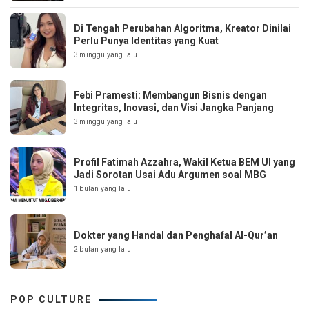
Di Tengah Perubahan Algoritma, Kreator Dinilai
Perlu Punya Identitas yang Kuat
3 minggu yang lalu
Febi Pramesti: Membangun Bisnis dengan
Integritas, Inovasi, dan Visi Jangka Panjang
3 minggu yang lalu
Profil Fatimah Azzahra, Wakil Ketua BEM UI yang
Jadi Sorotan Usai Adu Argumen soal MBG
1 bulan yang lalu
Dokter yang Handal dan Penghafal Al-Qur’an
2 bulan yang lalu
POP CULTURE