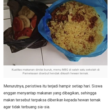
Kualitas makanan dinilai buruk, menu MBG di salah satu sekolah di
Pamekasan disebut hendak dikasih hewan ternak.
Menurutnya, peristiwa itu terjadi hampir setiap hari. Siswa
enggan menyantap makanan yang dibagikan, sehingga
makan tersebut terpaksa diberikan kepada hewan ternak
agar tidak terbuang sia-sia.