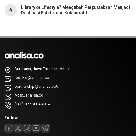
Library or Lifestyle? Mengubah Perpustakaan Menjadi
#
Destinasi Estetik dan Kolaboratif
Surabaya, Jawa Timur, Indonesia
redaksi@analisa.co
partnership@analisa.co9
Ads@analisa.co
(+62) 877 9884 4034
Follow