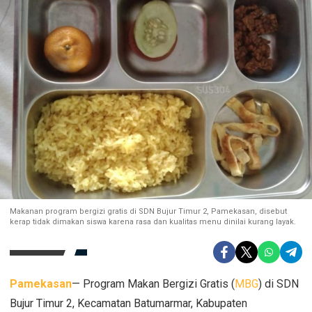
Makanan program bergizi gratis di SDN Bujur Timur 2, Pamekasan, disebut
kerap tidak dimakan siswa karena rasa dan kualitas menu dinilai kurang layak.
Pamekasan
— Program Makan Bergizi Gratis (
MBG
) di SDN
Bujur Timur 2, Kecamatan Batumarmar, Kabupaten