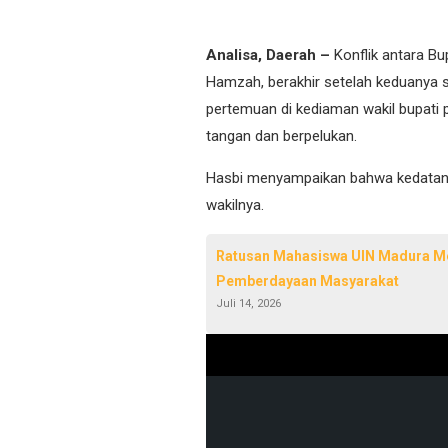
Analisa, Daerah –
Konflik antara Bu
Hamzah, berakhir setelah keduanya 
pertemuan di kediaman wakil bupati 
tangan dan berpelukan.
Hasbi menyampaikan bahwa kedatan
wakilnya.
Ratusan Mahasiswa UIN Madura Me
Pemberdayaan Masyarakat
Juli 14, 2026