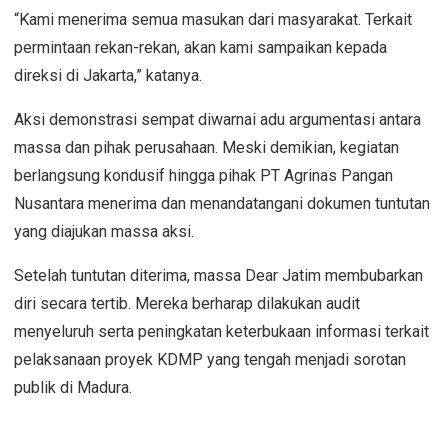
“Kami menerima semua masukan dari masyarakat. Terkait
permintaan rekan-rekan, akan kami sampaikan kepada
direksi di Jakarta,” katanya.
Aksi demonstrasi sempat diwarnai adu argumentasi antara
massa dan pihak perusahaan. Meski demikian, kegiatan
berlangsung kondusif hingga pihak PT Agrinas Pangan
Nusantara menerima dan menandatangani dokumen tuntutan
yang diajukan massa aksi.
Setelah tuntutan diterima, massa Dear Jatim membubarkan
diri secara tertib. Mereka berharap dilakukan audit
menyeluruh serta peningkatan keterbukaan informasi terkait
pelaksanaan proyek KDMP yang tengah menjadi sorotan
publik di Madura.