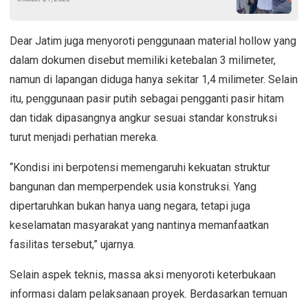
Pamekasan
Dear Jatim juga menyoroti penggunaan material hollow yang
dalam dokumen disebut memiliki ketebalan 3 milimeter,
namun di lapangan diduga hanya sekitar 1,4 milimeter. Selain
itu, penggunaan pasir putih sebagai pengganti pasir hitam
dan tidak dipasangnya angkur sesuai standar konstruksi
turut menjadi perhatian mereka.
“Kondisi ini berpotensi memengaruhi kekuatan struktur
bangunan dan memperpendek usia konstruksi. Yang
dipertaruhkan bukan hanya uang negara, tetapi juga
keselamatan masyarakat yang nantinya memanfaatkan
fasilitas tersebut,” ujarnya.
Selain aspek teknis, massa aksi menyoroti keterbukaan
informasi dalam pelaksanaan proyek. Berdasarkan temuan