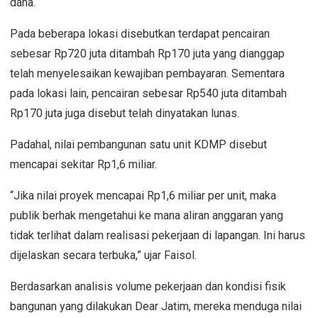
dana.
Pada beberapa lokasi disebutkan terdapat pencairan
sebesar Rp720 juta ditambah Rp170 juta yang dianggap
telah menyelesaikan kewajiban pembayaran. Sementara
pada lokasi lain, pencairan sebesar Rp540 juta ditambah
Rp170 juta juga disebut telah dinyatakan lunas.
Padahal, nilai pembangunan satu unit KDMP disebut
mencapai sekitar Rp1,6 miliar.
“Jika nilai proyek mencapai Rp1,6 miliar per unit, maka
publik berhak mengetahui ke mana aliran anggaran yang
tidak terlihat dalam realisasi pekerjaan di lapangan. Ini harus
dijelaskan secara terbuka,” ujar Faisol.
Berdasarkan analisis volume pekerjaan dan kondisi fisik
bangunan yang dilakukan Dear Jatim, mereka menduga nilai