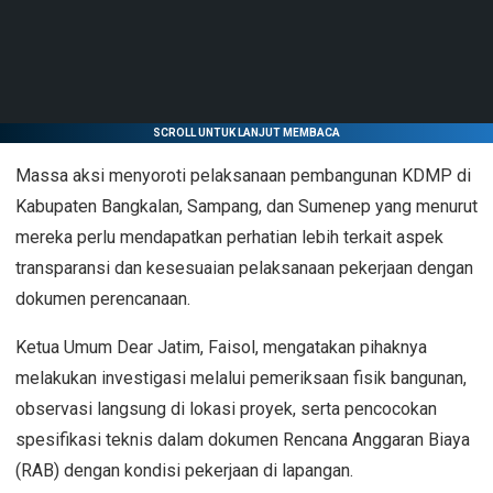
SCROLL UNTUK LANJUT MEMBACA
Massa aksi menyoroti pelaksanaan pembangunan KDMP di
Kabupaten Bangkalan, Sampang, dan Sumenep yang menurut
mereka perlu mendapatkan perhatian lebih terkait aspek
transparansi dan kesesuaian pelaksanaan pekerjaan dengan
dokumen perencanaan.
Ketua Umum Dear Jatim, Faisol, mengatakan pihaknya
melakukan investigasi melalui pemeriksaan fisik bangunan,
observasi langsung di lokasi proyek, serta pencocokan
spesifikasi teknis dalam dokumen Rencana Anggaran Biaya
(RAB) dengan kondisi pekerjaan di lapangan.