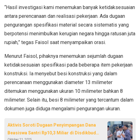
“Hasil investigasi kami menemukan banyak ketidaksesuaian
antara perencanaan dan realisasi pekerjaan. Ada dugaan
pengurangan spesifikasi material secara sistematis yang
berpotensi menimbulkan kerugian negara hingga ratusan juta
rupiah,” tegas Faisol saat menyampaikan orasi.
Menurut Faisol, pihaknya menemukan sejumlah dugaan
ketidaksesuaian spesifikasi pada beberapa item pekerjaan
konstruksi. Ia menyebut besi konstruksi yang dalam
perencanaan menggunakan diameter 13 milimeter
ditemukan menggunakan ukuran 10 milimeter bahkan 8
milimeter. Selain itu, besi 8 milimeter yang tercantum dalam
dokumen juga diduga mengalami pengurangan ukuran.
Aktivis Soroti Dugaan Penyimpangan Dana
Beasiswa Santri Rp10,3 Miliar di Disdikbud
Oktober 21, 2025