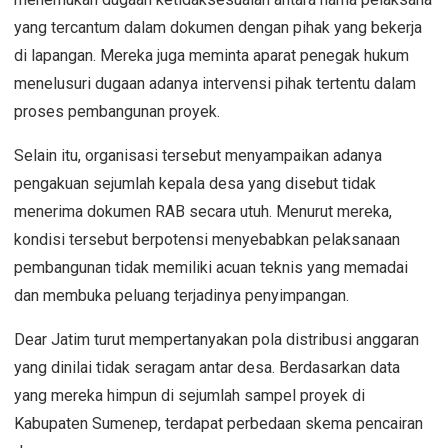
yang tercantum dalam dokumen dengan pihak yang bekerja
di lapangan. Mereka juga meminta aparat penegak hukum
menelusuri dugaan adanya intervensi pihak tertentu dalam
proses pembangunan proyek.
Selain itu, organisasi tersebut menyampaikan adanya
pengakuan sejumlah kepala desa yang disebut tidak
menerima dokumen RAB secara utuh. Menurut mereka,
kondisi tersebut berpotensi menyebabkan pelaksanaan
pembangunan tidak memiliki acuan teknis yang memadai
dan membuka peluang terjadinya penyimpangan.
Dear Jatim turut mempertanyakan pola distribusi anggaran
yang dinilai tidak seragam antar desa. Berdasarkan data
yang mereka himpun di sejumlah sampel proyek di
Kabupaten Sumenep, terdapat perbedaan skema pencairan