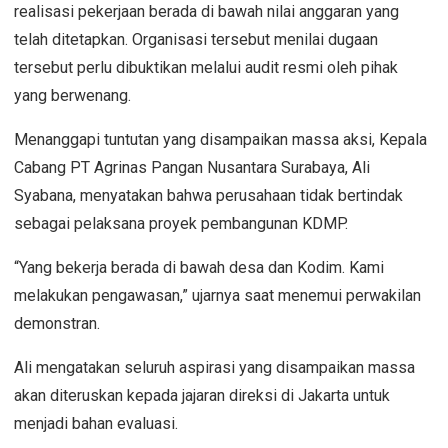
realisasi pekerjaan berada di bawah nilai anggaran yang
telah ditetapkan. Organisasi tersebut menilai dugaan
tersebut perlu dibuktikan melalui audit resmi oleh pihak
yang berwenang.
Menanggapi tuntutan yang disampaikan massa aksi, Kepala
Cabang PT Agrinas Pangan Nusantara Surabaya, Ali
Syabana, menyatakan bahwa perusahaan tidak bertindak
sebagai pelaksana proyek pembangunan KDMP.
“Yang bekerja berada di bawah desa dan Kodim. Kami
melakukan pengawasan,” ujarnya saat menemui perwakilan
demonstran.
Ali mengatakan seluruh aspirasi yang disampaikan massa
akan diteruskan kepada jajaran direksi di Jakarta untuk
menjadi bahan evaluasi.