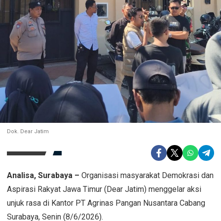
Dok. Dear Jatim
Analisa, Surabaya
–
Organisasi masyarakat Demokrasi dan
Aspirasi Rakyat Jawa Timur (Dear Jatim) menggelar aksi
unjuk rasa di Kantor PT Agrinas Pangan Nusantara Cabang
Surabaya, Senin (8/6/2026).