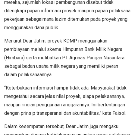
mereka, sejumlah lokasi pembangunan disebut tidak
dilengkapi papan informasi proyek maupun papan pelaksana
pekerjaan sebagaimana lazim ditemukan pada proyek yang
menggunakan dana publik.
Menurut Dear Jatim, proyek KDMP menggunakan
pembiayaan melalui skema Himpunan Bank Milik Negara
(Himbara) serta melibatkan PT Agrinas Pangan Nusantara
sebagai badan usaha milik negara yang memiliki peran
dalam pelaksanaannya.
“Keterbukaan informasi hampir tidak ada. Masyarakat tidak
mengetahui secara jelas nilai proyek, siapa pelaksananya,
maupun rincian penggunaan anggarannya. Ini bertentangan
dengan prinsip transparansi dan akuntabilitas,” kata Faisol.
Dalam kesempatan tersebut, Dear Jatim juga mengaku
menemukan dugaan ketidaksesuaian antara nama pelaksana