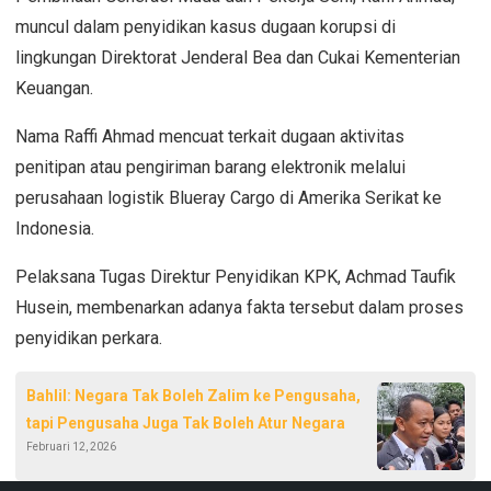
muncul dalam penyidikan kasus dugaan korupsi di
lingkungan Direktorat Jenderal Bea dan Cukai Kementerian
Keuangan.
Nama Raffi Ahmad mencuat terkait dugaan aktivitas
penitipan atau pengiriman barang elektronik melalui
perusahaan logistik Blueray Cargo di Amerika Serikat ke
Indonesia.
Pelaksana Tugas Direktur Penyidikan KPK, Achmad Taufik
Husein, membenarkan adanya fakta tersebut dalam proses
penyidikan perkara.
Bahlil: Negara Tak Boleh Zalim ke Pengusaha,
tapi Pengusaha Juga Tak Boleh Atur Negara
Februari 12, 2026