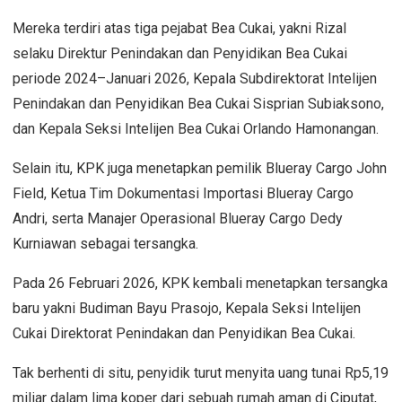
Mereka terdiri atas tiga pejabat Bea Cukai, yakni Rizal
selaku Direktur Penindakan dan Penyidikan Bea Cukai
periode 2024–Januari 2026, Kepala Subdirektorat Intelijen
Penindakan dan Penyidikan Bea Cukai Sisprian Subiaksono,
dan Kepala Seksi Intelijen Bea Cukai Orlando Hamonangan.
Selain itu, KPK juga menetapkan pemilik Blueray Cargo John
Field, Ketua Tim Dokumentasi Importasi Blueray Cargo
Andri, serta Manajer Operasional Blueray Cargo Dedy
Kurniawan sebagai tersangka.
Pada 26 Februari 2026, KPK kembali menetapkan tersangka
baru yakni Budiman Bayu Prasojo, Kepala Seksi Intelijen
Cukai Direktorat Penindakan dan Penyidikan Bea Cukai.
Tak berhenti di situ, penyidik turut menyita uang tunai Rp5,19
miliar dalam lima koper dari sebuah rumah aman di Ciputat,