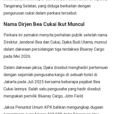
Tangerang Selatan, yang diduga berkaitan dengan
pengurusan cukai dalam perkara tersebut.
Nama Dirjen Bea Cukai Ikut Muncul
Perkara ini semakin menyita perhatian publik setelah nama
Direktur Jenderal Bea dan Cukai, Djaka Budi Utama, muncul
dalam dakwaan persidangan tiga terdakwa Blueray Cargo
pada Mei 2026.
Dalam dakwaan jaksa, Djaka disebut menghadiri pertemuan
dengan sejumlah pengusaha kargo di sebuah hotel di
Jakarta pada Juli 2025 bersama beberapa pejabat Bea
Cukai lainnya. Salah satu pengusaha yang hadir disebut
merupakan pemilik Blueray Cargo, John Field.
Jaksa Penuntut Umum KPK bahkan mengungkap dugaan