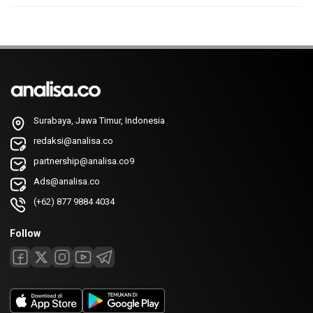
Surabaya, Jawa Timur, Indonesia
redaksi@analisa.co
partnership@analisa.co9
Ads@analisa.co
(+62) 877 9884 4034
Follow