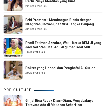
Perlu Punya Identitas yang Kuat
2 minggu yang lalu
Febi Pramesti: Membangun Bisnis dengan
Integritas, Inovasi, dan Visi Jangka Panjang
3 minggu yang lalu
Profil Fatimah Azzahra, Wakil Ketua BEM UI yang
Jadi Sorotan Usai Adu Argumen soal MBG
1 bulan yang lalu
Dokter yang Handal dan Penghafal Al-Qur’an
2 bulan yang lalu
POP CULTURE
Ginjal Bisa Rusak Diam-Diam, Penyebabnya
Ternyata Ada di Makanan Sehari-hari