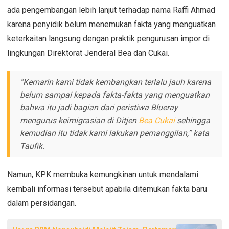
ada pengembangan lebih lanjut terhadap nama Raffi Ahmad
karena penyidik belum menemukan fakta yang menguatkan
keterkaitan langsung dengan praktik pengurusan impor di
lingkungan Direktorat Jenderal Bea dan Cukai.
“Kemarin kami tidak kembangkan terlalu jauh karena
belum sampai kepada fakta-fakta yang menguatkan
bahwa itu jadi bagian dari peristiwa Blueray
mengurus keimigrasian di Ditjen
Bea Cukai
sehingga
kemudian itu tidak kami lakukan pemanggilan,” kata
Taufik.
Namun, KPK membuka kemungkinan untuk mendalami
kembali informasi tersebut apabila ditemukan fakta baru
dalam persidangan.