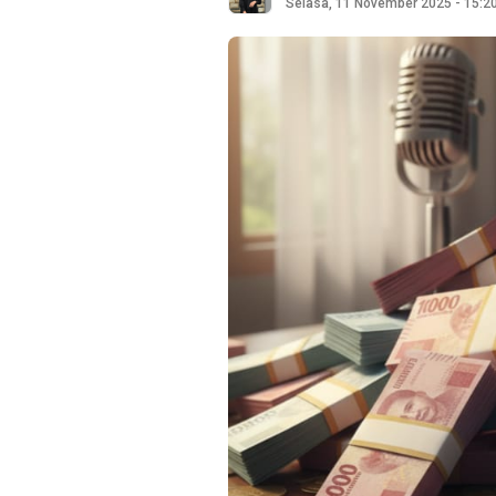
Selasa, 11 November 2025 - 15:2