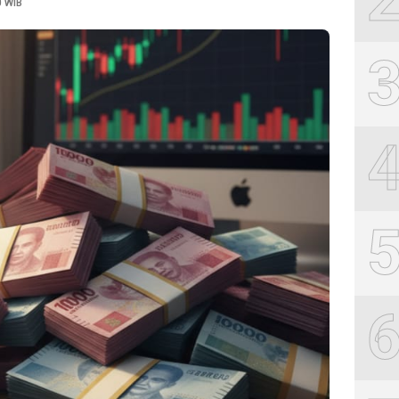
0 WIB