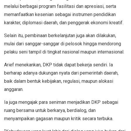
melalui berbagai program fasilitasi dan apresiasi, serta
memanfaatkan kesenian sebagai instrumen pendidikan
karakter, diplomasi daerah, dan penggerak ekonomi kreatif.
Selain itu, pembinaan berkelanjutan juga akan dilakukan,
mulai dari sanggar-sanggar di pelosok hingga mendorong
pelaku seni tampil di tingkat nasional maupun internasional.
Arief menekankan, DKP tidak dapat bekerja sendiri. Ia
berharap adanya dukungan nyata dari pemerintah daerah,
baik dalam bentuk kebijakan, regulasi, maupun alokasi
anggaran.
Ia juga mengajak para seniman menjadikan DKP sebagai
ruang bersama untuk berkarya, berdialog, dan
menyampaikan gagasan maupun kritik secara terbuka.