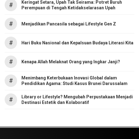
Keringat Setara, Upah Tak Seirama: Potret Buruh
#
Perempuan di Tengah Ketidakselarasan Upah
#
Menjadikan Pancasila sebagai Lifestyle Gen Z
#
Hari Buku Nasional dan Kepalsuan Budaya Literasi Kita
#
Kenapa Allah Melaknat Orang yang Ingkar Janji?
Menimbang Keterbukaan Inovasi Global dalam
#
Pendidikan Agama: Studi Kasus Brunei Darussalam
Library or Lifestyle? Mengubah Perpustakaan Menjadi
#
Destinasi Estetik dan Kolaboratif