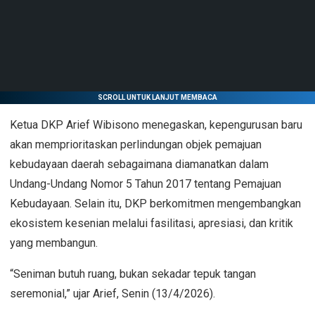
SCROLL UNTUK LANJUT MEMBACA
Ketua DKP Arief Wibisono menegaskan, kepengurusan baru
akan memprioritaskan perlindungan objek pemajuan
kebudayaan daerah sebagaimana diamanatkan dalam
Undang-Undang Nomor 5 Tahun 2017 tentang Pemajuan
Kebudayaan. Selain itu, DKP berkomitmen mengembangkan
ekosistem kesenian melalui fasilitasi, apresiasi, dan kritik
yang membangun.
“Seniman butuh ruang, bukan sekadar tepuk tangan
seremonial,” ujar Arief, Senin (13/4/2026).