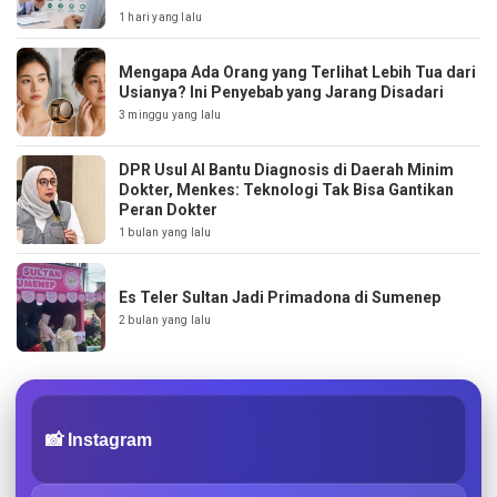
1 hari yang lalu
Mengapa Ada Orang yang Terlihat Lebih Tua dari
Usianya? Ini Penyebab yang Jarang Disadari
3 minggu yang lalu
DPR Usul AI Bantu Diagnosis di Daerah Minim
Dokter, Menkes: Teknologi Tak Bisa Gantikan
Peran Dokter
1 bulan yang lalu
Es Teler Sultan Jadi Primadona di Sumenep
2 bulan yang lalu
📸 Instagram