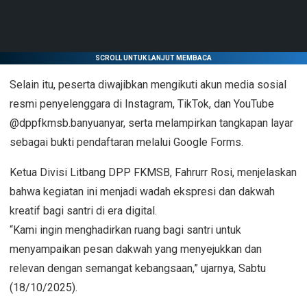
SCROLL UNTUK LANJUT MEMBACA
Selain itu, peserta diwajibkan mengikuti akun media sosial
resmi penyelenggara di Instagram, TikTok, dan YouTube
@dppfkmsb.banyuanyar, serta melampirkan tangkapan layar
sebagai bukti pendaftaran melalui Google Forms.
Ketua Divisi Litbang DPP FKMSB, Fahrurr Rosi, menjelaskan
bahwa kegiatan ini menjadi wadah ekspresi dan dakwah
kreatif bagi santri di era digital.
“Kami ingin menghadirkan ruang bagi santri untuk
menyampaikan pesan dakwah yang menyejukkan dan
relevan dengan semangat kebangsaan,” ujarnya, Sabtu
(18/10/2025).