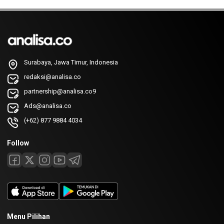
Surabaya, Jawa Timur, Indonesia
redaksi@analisa.co
partnership@analisa.co9
Ads@analisa.co
(+62) 877 9884 4034
Follow
Menu Pilihan