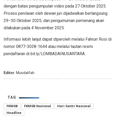
dengan batas pengumpulan video pada 27 Oktober 2025.
Proses penilaian oleh dewan juri dijadwalkan berlangsung
29–30 Oktober 2025, dan pengumuman pemenang akan
dilakukan pada 4 November 2025.
Informasi lebih lanjut dapat diperoleh melalui Fahrurr Rosi di
nomor 0877-3038-1644 atau melalui tautan resmi
pendaftaran di bit.ly/LOMBADAINUSANTARA.
Editor:
Musdalifah
TAG
FKMSB
FKMSB Nasional
Hari Santri Nasional
Headline