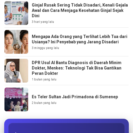
Ginjal Rusak Sering Tidak Disadari, Kenali Gejala
Awal dan Cara Menjaga Kesehatan Ginjal Sejak
Dini
3 hari yang lalu
Mengapa Ada Orang yang Terlihat Lebih Tua dari
Usianya? Ini Penyebab yang Jarang Disadari
3 minggu yang lalu
DPR Usul AI Bantu Diagnosis di Daerah Minim
Dokter, Menkes: Teknologi Tak Bisa Gantikan
Peran Dokter
1 bulan yang lalu
Es Teler Sultan Jadi Primadona di Sumenep
2 bulan yang lalu