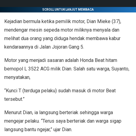
SCROLL UNTUK LANJUT MEMBACA
Kejadian bermula ketika pemilik motor, Dian Mieke (37),
mendengar mesin sepeda motor miliknya menyala dan
melihat dua orang yang diduga hendak membawa kabur
kendaraannya di Jalan Jojoran Gang 5.
Motor yang menjadi sasaran adalah Honda Beat hitam
bernopol L 3522 ACG milik Dian. Salah satu warga, Suyanto,
menyatakan,
“Kunci T (terduga pelaku) sudah masuk di motor Beat
tersebut.”
Menurut Dian, ia langsung berteriak sehingga warga
mengejar pelaku. “Terus saya berteriak dan warga sigap
langsung bantu ngejar,” ujar Dian.