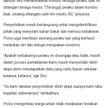
ujarnya. Eko menambahkan kondisi terduga pelaku saat ini
ditangani tenaga medis. “(Terduga) pelaku dalam kondisi
baik, sedang ditangani oleh tim medis RS,” jelasnya.
Penyelidikan masih berlangsung untuk mengidentifikasi
pihak yang menyiram bahan bakar dan memicu kebakaran.
Polisi juga memburu seorang pelaku lain yang berhasil
melarikan diri dan diduga merupakan residivis.
“Apakah terbakarnya pelaku ini disengaja atau tidak, masih
dalam proses pendalaman.Kami masih menyelidiki lebih
lanjut demi mendapatkan data yang valid, bukan sekadar
katanya, katanya,” ujar Eko.
“Itu kami lakukan penyelidikan lebih lanjut supaya kami tahu
kejadian sebenarnya,” tambahnya.
Polisi mengimbau warga untuk tidak melakukan tindakan