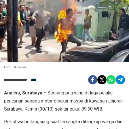
Foto: Istimewa
Analisa, Surabaya –
Seorang pria yang diduga pelaku
pencurian sepeda motor dibakar massa di kawasan Jojoran,
Surabaya, Kamis (30/10) sekitar pukul 09.30 WIB.
Peristiwa berlangsung saat tersangka ditangkap warga dan