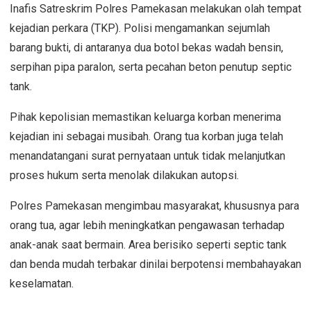
Inafis Satreskrim Polres Pamekasan melakukan olah tempat
kejadian perkara (TKP). Polisi mengamankan sejumlah
barang bukti, di antaranya dua botol bekas wadah bensin,
serpihan pipa paralon, serta pecahan beton penutup septic
tank.
Pihak kepolisian memastikan keluarga korban menerima
kejadian ini sebagai musibah. Orang tua korban juga telah
menandatangani surat pernyataan untuk tidak melanjutkan
proses hukum serta menolak dilakukan autopsi.
Polres Pamekasan mengimbau masyarakat, khususnya para
orang tua, agar lebih meningkatkan pengawasan terhadap
anak-anak saat bermain. Area berisiko seperti septic tank
dan benda mudah terbakar dinilai berpotensi membahayakan
keselamatan.