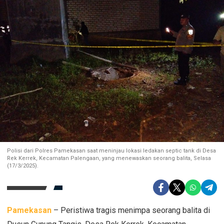
Polisi dari Polres Pamekasan saat meninjau lokasi ledakan septic tank di Desa
Rek Kerrek, Kecamatan Palengaan, yang menewaskan seorang balita, Selasa
(17/3/2025).
Pamekasan
– Peristiwa tragis menimpa seorang balita di