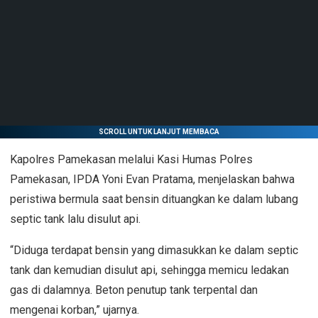
SCROLL UNTUK LANJUT MEMBACA
Kapolres Pamekasan melalui Kasi Humas Polres
Pamekasan, IPDA Yoni Evan Pratama, menjelaskan bahwa
peristiwa bermula saat bensin dituangkan ke dalam lubang
septic tank lalu disulut api.
“Diduga terdapat bensin yang dimasukkan ke dalam septic
tank dan kemudian disulut api, sehingga memicu ledakan
gas di dalamnya. Beton penutup tank terpental dan
mengenai korban,” ujarnya.